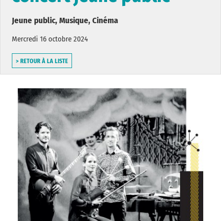
Jeune public, Musique, Cinéma
Mercredi 16 octobre 2024
> RETOUR À LA LISTE