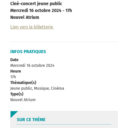
Ciné-concert jeune public
Mercredi 16 octobre 2024 - 17h
Nouvel Atrium
Lien vers la billetterie
INFOS PRATIQUES
Date
Mercredi 16 octobre 2024
Heure
17h
Thématique(s)
Jeune public, Musique, Cinéma
Type(s)
Nouvel Atrium
SUR CE THÈME