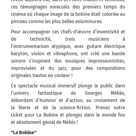
ces témoignages miraculés des premiers temps du
cinéma où chaque image de la bobine était coloriée au
pinceau comme les plus belles enluminures.
Pour accompagner ces chefs-d'œuvre d’inventivité et
de technicité, trois musiciens à
l’instrumentarium atypique, avec guitare électrique
baryton, violon et vibraphone, ont créé une bande
sonore s’inspirant des musiques impressionnistes,
improvisées et du jazz, pour des compositions
originales hautes en couleur !
Ce spectacle musical immersif plonge le public dans
l’univers fantastique de Georges Méliès,
débordant d’humour et d’action, au croisement de
la féerie et de la science-fiction. Prenez votre
ticket pour La Bobine et plongez dans le monde fou
et absolument génial de Méliès !
"La Bobine"