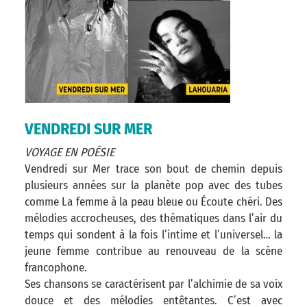
VENDREDI SUR MER
VOYAGE EN POÉSIE
Vendredi sur Mer trace son bout de chemin depuis
plusieurs années sur la planète pop avec des tubes
comme La femme à la peau bleue ou Écoute chéri. Des
mélodies accrocheuses, des thématiques dans l’air du
temps qui sondent à la fois l’intime et l’universel… la
jeune femme contribue au renouveau de la scène
francophone.
Ses chansons se caractérisent par l’alchimie de sa voix
douce et des mélodies entêtantes. C’est avec