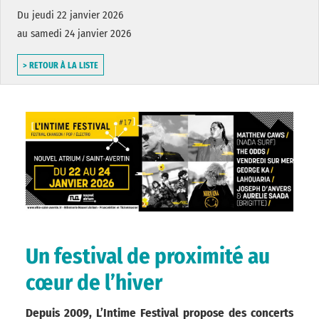
Du jeudi 22 janvier 2026
au samedi 24 janvier 2026
> RETOUR À LA LISTE
Un festival de proximité au
cœur de l’hiver
Depuis 2009, L’Intime Festival propose des concerts