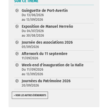
SUR CE THÈME
Guinguette de Port-Avertin
Du 13/06/2026
au 13/09/2026
Exposition de Manuel Herreño
Du 04/07/2026
au 30/08/2026
Journée des associations 2026
05/09/2026
Afterwork du 11 septembre
11/09/2026
Week-end d'inauguration de la Halle
Du 11/09/2026
au 13/09/2026
Journées du Patrimoine 2026
20/09/2026
> VOIR LES AUTRES ÉVÉNEMENTS