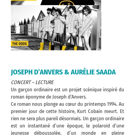
JOSEPH D’ANVERS & AURÉLIE SAADA
CONCERT – LECTURE
Un garçon ordinaire est un projet scénique inspiré du
roman éponyme de Joseph d’Anvers.
Ce roman nous plonge au cœur du printemps 1994. Au
premier jour de cette histoire, Kurt Cobain meurt. Et
rien ne sera plus pareil désormais. Un garçon ordinaire
est un instantané d’une époque, le polaroïd d’une
jeunesse déboussolée, d’un monde en pleine