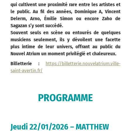
qui cultivent une proximité rare entre les artistes et
le public. Au fil des années, Dominique A, Vincent
Delerm, Arno, Émilie Simon ou encore Zaho de
Sagazan s’y sont succédé.
Souvent seuls en scène ou entourés de quelques
musiciens seulement, ils y dévoilent une facette
plus intime de leur univers, offrant au public du
Nouvel Atrium un moment privilégié et chaleureux.
Billetterie :
https://billetterie.nouvelatrium.ville-
saint-avertin.fr/
PROGRAMME
Jeudi 22/01/2026 – MATTHEW