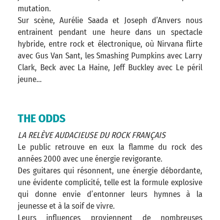
mutation.
Sur scène, Aurélie Saada et Joseph d’Anvers nous
entrainent pendant une heure dans un spectacle
hybride, entre rock et électronique, où Nirvana flirte
avec Gus Van Sant, les Smashing Pumpkins avec Larry
Clark, Beck avec La Haine, Jeff Buckley avec Le péril
jeune…
THE ODDS
LA RELÈVE AUDACIEUSE DU ROCK FRANÇAIS
Le public retrouve en eux la flamme du rock des
années 2000 avec une énergie revigorante.
Des guitares qui résonnent, une énergie débordante,
une évidente complicité, telle est la formule explosive
qui donne envie d’entonner leurs hymnes à la
jeunesse et à la soif de vivre.
Leurs influences proviennent de nombreuses