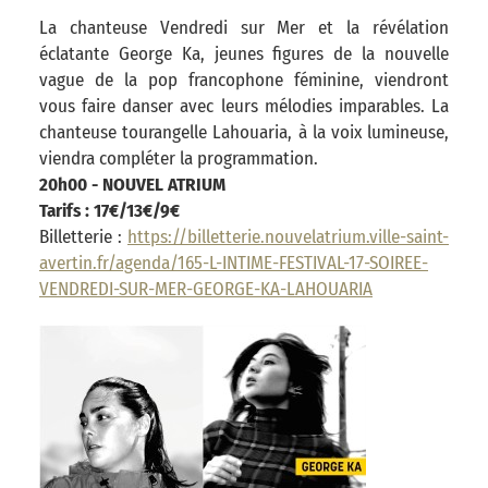
La chanteuse Vendredi sur Mer et la révélation
éclatante George Ka, jeunes figures de la nouvelle
vague de la pop francophone féminine, viendront
vous faire danser avec leurs mélodies imparables. La
chanteuse tourangelle Lahouaria, à la voix lumineuse,
viendra compléter la programmation.
20h00 - NOUVEL ATRIUM
Tarifs : 17€/13€/9€
Billetterie :
https://billetterie.nouvelatrium.ville-saint-
avertin.fr/agenda/165-L-INTIME-FESTIVAL-17-SOIREE-
VENDREDI-SUR-MER-GEORGE-KA-LAHOUARIA