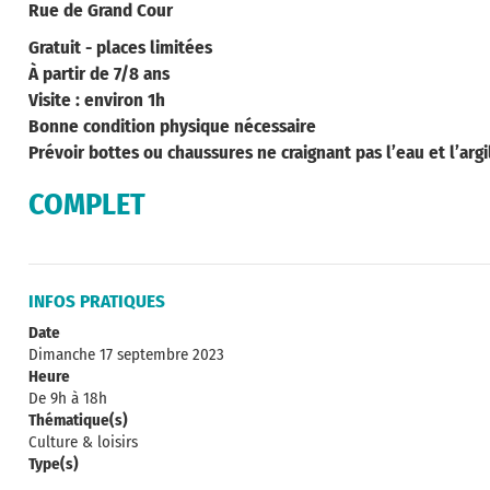
Rue de Grand Cour
Gratuit - places limitées
À partir de 7/8 ans
Visite : environ 1h
Bonne condition physique nécessaire
Prévoir bottes ou chaussures ne craignant pas l’eau et l’argi
COMPLET
INFOS PRATIQUES
Date
Dimanche 17 septembre 2023
Heure
De 9h à 18h
Thématique(s)
Culture & loisirs
Type(s)