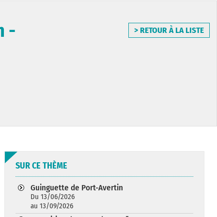
 -
> RETOUR À LA LISTE
SUR CE THÈME
Guinguette de Port-Avertin
Du 13/06/2026
au 13/09/2026