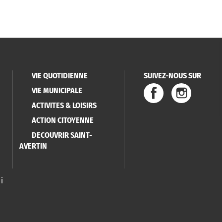
VIE QUOTIDIENNE
SUIVEZ-NOUS SUR
VIE MUNICIPALE
ACTIVITES & LOISIRS
ACTION CITOYENNE
DECOUVRIR SAINT-
AVERTIN
i