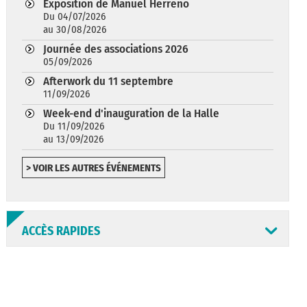
Exposition de Manuel Herreño
Du 04/07/2026
au 30/08/2026
Journée des associations 2026
05/09/2026
Afterwork du 11 septembre
11/09/2026
Week-end d'inauguration de la Halle
Du 11/09/2026
au 13/09/2026
> VOIR LES AUTRES ÉVÉNEMENTS
ACCÈS RAPIDES