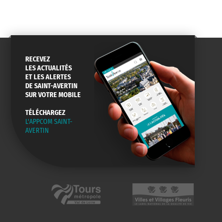
RECEVEZ
LES ACTUALITÉS
ET LES ALERTES
DE SAINT-AVERTIN
SUR VOTRE MOBILE
TÉLÉCHARGEZ
L'APPCOM SAINT-
AVERTIN