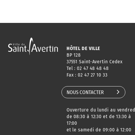
HÔTEL DE VILLE
BP 128
37551 Saint-Avertin Cedex
Tel : 02 47 48 48 48
Fax : 02 47 27 10 33
NOUS CONTACTER
Ouverture du lundi au vendred
de 08:30 à 12:30 et de 13:30 à
17:00
et le samedi de 09:00 à 12:00