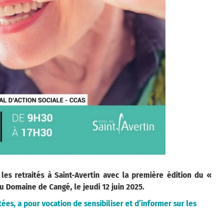
es retraités à Saint-Avertin avec la première édition du «
u Domaine de Cangé, le jeudi 12 juin 2025.
s, a pour vocation de sensibiliser et d’informer sur les