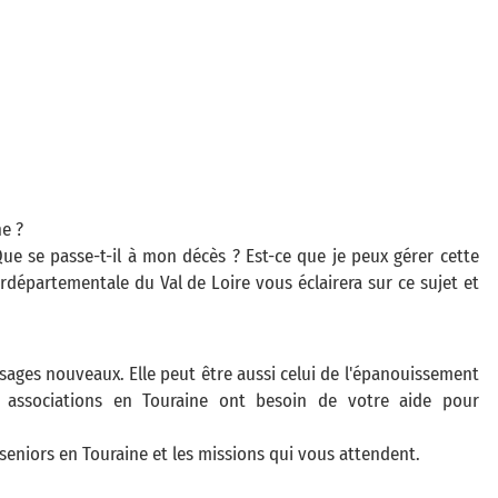
e ?
Que se passe-t-il à mon décès ? Est-ce que je peux gérer cette
départementale du Val de Loire vous éclairera sur ce sujet et
ssages nouveaux. Elle peut être aussi celui de l'épanouissement
 associations en Touraine ont besoin de votre aide pour
seniors en Touraine et les missions qui vous attendent.