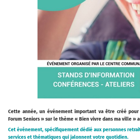
Cette année, un événement important va être créé pour l
Forum Seniors » sur le thème « Bien vivre dans ma ville » a
Cet événement, spécifiquement dédié aux personnes retraitée
services et thématiques qui jalonnent votre quotidien.