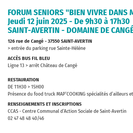
FORUM SENIORS "BIEN VIVRE DANS M
Jeudi 12 juin 2025 - De 9h30 à 17h30
SAINT-AVERTIN - DOMAINE DE CANG
126 rue de Cangé - 37550 SAINT-AVERTIN
> entrée du parking rue Sainte-Hélène
ACCÈS BUS FIL BLEU
Ligne 13 > arrêt Château de Cangé
RESTAURATION
DE 11H30 > 15H00
Présence du food truck MAP’COOKING spécialités d’ailleurs et 
RENSEIGNEMENTS ET INSCRIPTIONS
CCAS - Centre Communal d’Action Sociale de Saint-Avertin
02 47 48 48 40/46