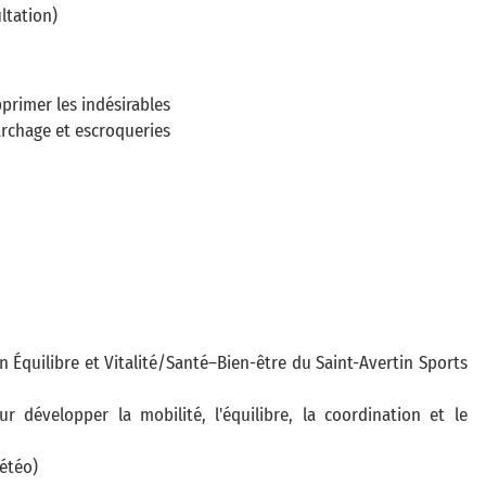
ltation)
primer les indésirables
archage et escroqueries
n Équilibre et Vitalité/Santé–Bien-être du Saint-Avertin Sports
développer la mobilité, l'équilibre, la coordination et le
météo)