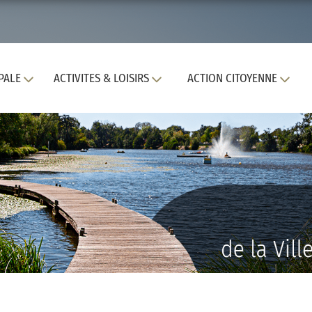
PALE
ACTIVITES & LOISIRS
ACTION CITOYENNE