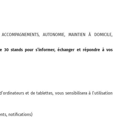
S, ACCOMPAGNEMENTS, AUTONOMIE, MAINTIEN À DOMICILE,
e 30 stands pour s’informer, échanger et répondre à vos
ordinateurs et de tablettes, vous sensibilisera à l’utilisation
ts, notifications)