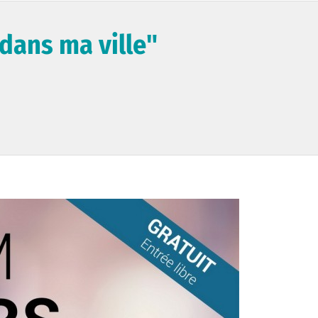
 dans ma ville"