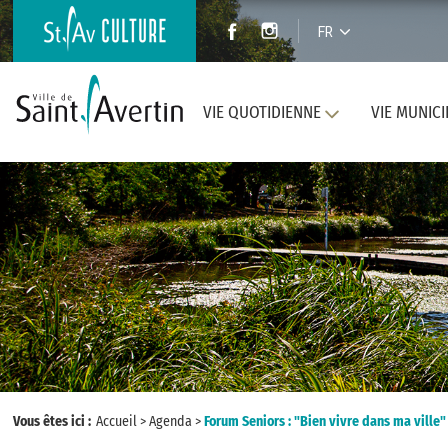
FR
VIE QUOTIDIENNE
VIE MUNICI
Vous êtes ici :
Accueil
>
Agenda
>
Forum Seniors : "Bien vivre dans ma ville"