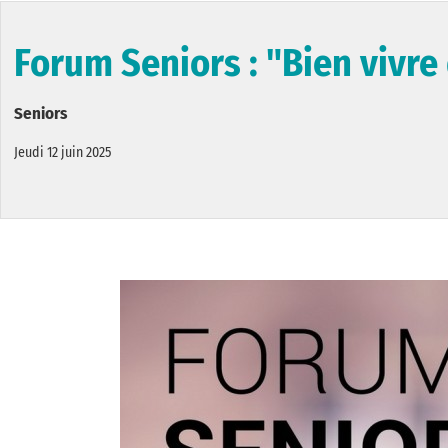
Forum Seniors : "Bien vivre
Seniors
Jeudi 12 juin 2025