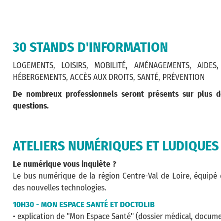
30 STANDS D'INFORMATION
LOGEMENTS, LOISIRS, MOBILITÉ, AMÉNAGEMENTS, AIDE
HÉBERGEMENTS, ACCÈS AUX DROITS, SANTÉ, PRÉVENTION
De nombreux professionnels seront présents sur plus d
questions.
ATELIERS NUMÉRIQUES ET LUDIQUES
Le numérique vous inquiète ?
Le bus numérique de la région Centre-Val de Loire, équipé d’
des nouvelles technologies.
10H30 - MON ESPACE SANTÉ ET DOCTOLIB
• explication de "Mon Espace Santé" (dossier médical, documen