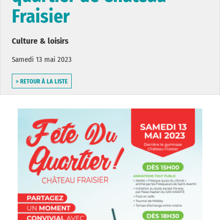
Fraisier
Culture & loisirs
Samedi 13 mai 2023
> RETOUR À LA LISTE