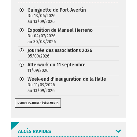
Guinguette de Port-Avertin
Du 13/06/2026
au 13/09/2026
Exposition de Manuel Herreño
Du 04/07/2026
au 30/08/2026
Journée des associations 2026
05/09/2026
Afterwork du 11 septembre
11/09/2026
Week-end d'inauguration de la Halle
Du 11/09/2026
au 13/09/2026
> VOIR LES AUTRES ÉVÉNEMENTS
ACCÈS RAPIDES