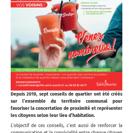
Depuis 2019, sept conseils de quartier ont été créés
sur l’ensemble du territoire communal pour
favoriser la concertation de proximité et représenter
les citoyens selon leur lieu d’habitation.
L’objectif de ces conseils, c’est aussi de renforcer la
communication et la convivialité entre chaque citoyen