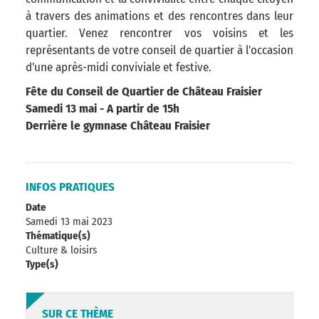
à travers des animations et des rencontres dans leur
quartier. Venez rencontrer vos voisins et les
représentants de votre conseil de quartier à l'occasion
d'une après-midi conviviale et festive.
Fête du Conseil de Quartier de Château Fraisier
Samedi 13 mai - A partir de 15h
Derrière le gymnase Château Fraisier
INFOS PRATIQUES
Date
Samedi 13 mai 2023
Thématique(s)
Culture & loisirs
Type(s)
SUR CE THÈME