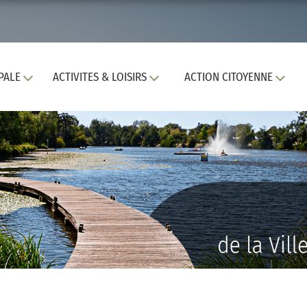
PALE
ACTIVITES & LOISIRS
ACTION CITOYENNE