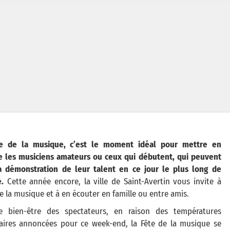
e de la musique, c’est le moment idéal pour mettre en
e les musiciens amateurs ou ceux qui débutent, qui peuvent
la démonstration de leur talent en ce jour le plus long de
.
Cette année encore, la ville de Saint-Avertin vous invite à
e la musique et à en écouter en famille ou entre amis.
e bien-être des spectateurs, en raison des températures
laires annoncées pour ce week-end, la Fête de la musique se