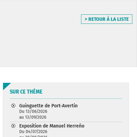
> RETOUR À LA LISTE
SUR CE THÈME
Guinguette de Port-Avertin
Du 13/06/2026
au 13/09/2026
Exposition de Manuel Herreño
Du 04/07/2026