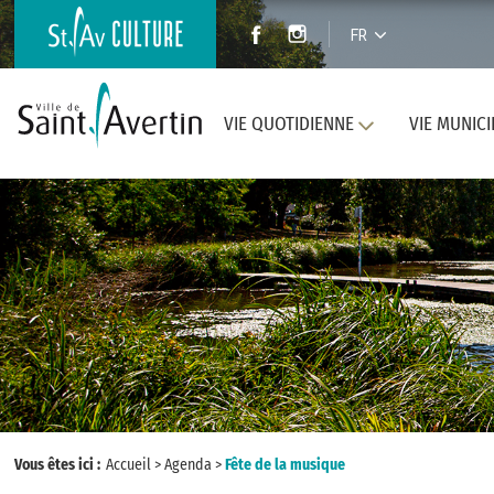
FR
VIE QUOTIDIENNE
VIE MUNICI
Vous êtes ici :
Accueil
>
Agenda
>
Fête de la musique