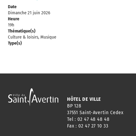
Date
Dimanche 21 juin 2026
Heure
19h
Thématique(s)
Culture & loisirs, Musique
Type(s)
HÔTEL DE VILLE
BP 128
37551 Saint-Avertin Cedex
Tel : 02 47 48 48 48
Fax : 02 47 27 10 33