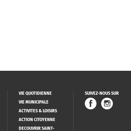
VIE QUOTIDIENNE
SUIVEZ-NOUS SUR
VIE MUNICIPALE
ACTIVITES & LOISIRS
ACTION CITOYENNE
DECOUVRIR SAINT-