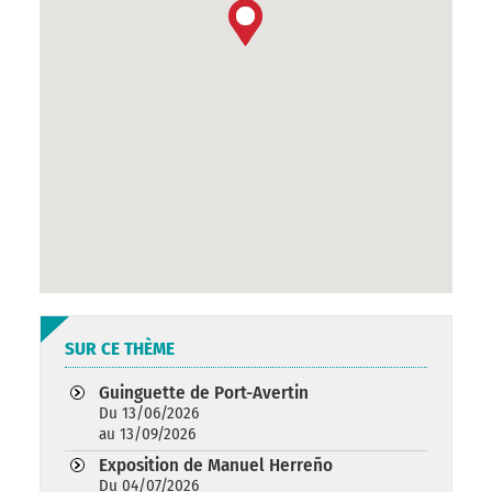
SUR CE THÈME
Guinguette de Port-Avertin
Du 13/06/2026
au 13/09/2026
Exposition de Manuel Herreño
Du 04/07/2026