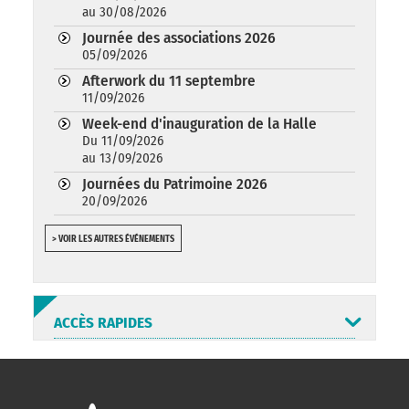
au 30/08/2026
Journée des associations 2026
05/09/2026
Afterwork du 11 septembre
11/09/2026
Week-end d'inauguration de la Halle
Du 11/09/2026
au 13/09/2026
Journées du Patrimoine 2026
20/09/2026
> VOIR LES AUTRES ÉVÉNEMENTS
ACCÈS RAPIDES