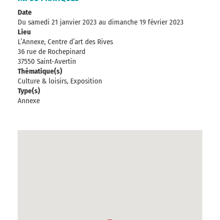
Date
Du samedi 21 janvier 2023
au dimanche 19 février 2023
Lieu
L’Annexe, Centre d’art des Rives
36 rue de Rochepinard
37550 Saint-Avertin
Thématique(s)
Culture & loisirs, Exposition
Type(s)
Annexe