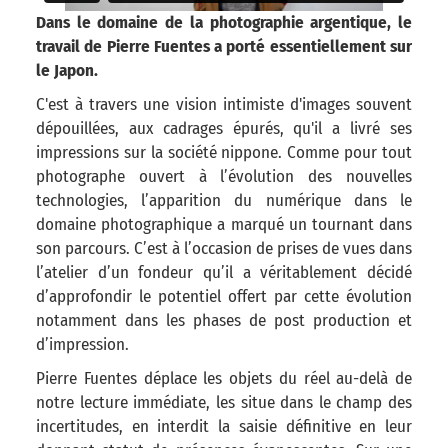
Dans le domaine de la
photographie argentique, le
travail de Pierre Fuentes a porté essentiellement sur
le Japon.
C'est à travers une vision intimiste d'images souvent
dépouillées, aux cadrages épurés, qu'il a livré ses
impressions sur la société nippone. Comme pour tout
photographe ouvert à l’évolution des nouvelles
technologies, l’apparition du numérique dans le
domaine photographique a marqué un tournant dans
son parcours. C’est à l’occasion de prises de vues dans
l’atelier d’un fondeur qu’il a véritablement décidé
d’approfondir le potentiel offert par cette évolution
notamment dans les phases de post production et
d’impression.
Pierre Fuentes déplace les objets du réel au-delà de
notre lecture immédiate, les situe dans le champ des
incertitudes, en interdit la saisie définitive en leur