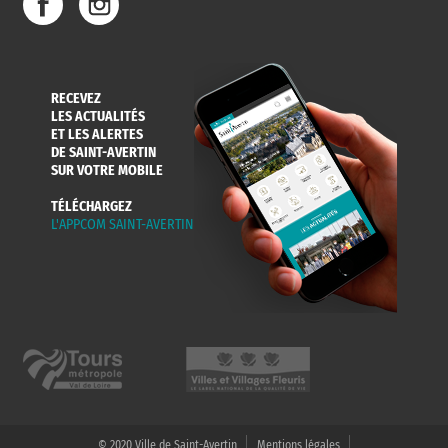
RECEVEZ
LES ACTUALITÉS
ET LES ALERTES
DE SAINT-AVERTIN
SUR VOTRE MOBILE
TÉLÉCHARGEZ
L'APPCOM SAINT-AVERTIN
© 2020 Ville de Saint-Avertin
Mentions légales