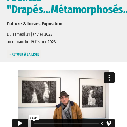
"Drapés...Métamorphosés..
Culture & loisirs, Exposition
Du samedi 21 janvier 2023
au dimanche 19 février 2023
> RETOUR À LA LISTE