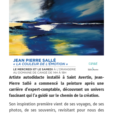
Artiste autodidacte installé à Saint Avertin, Jean-
Pierre Sallé a commencé la peinture après une
carrière d’expert-comptable, découvrant un univers
fascinant qui l’a guidé sur le chemin de la création.
Son inspiration première vient de ses voyages, de ses
photos, de ses souvenirs, revisitant pour nous des