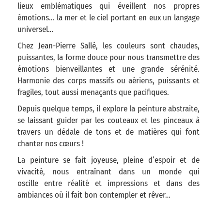
lieux emblématiques qui éveillent nos propres
émotions… la mer et le ciel portant en eux un langage
universel…
Chez Jean-Pierre Sallé, les couleurs sont chaudes,
puissantes, la forme douce pour nous transmettre des
émotions bienveillantes et une grande sérénité.
Harmonie des corps massifs ou aériens, puissants et
fragiles, tout aussi menaçants que pacifiques.
Depuis quelque temps, il explore la peinture abstraite,
se laissant guider par les couteaux et les pinceaux à
travers un dédale de tons et de matières qui font
chanter nos cœurs !
La peinture se fait joyeuse, pleine d’espoir et de
vivacité, nous entraînant dans un monde qui
oscille entre réalité et impressions et dans des
ambiances où il fait bon contempler et rêver…