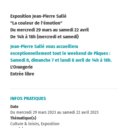
Exposition Jean-Pierre Sallé
"La couleur de l'émotion"
Du mercredi 29 mars au samedi 22 avril
De 14h à 18h (mercredi et samedi)
Jean-Pierre Sallé vous accueillera
exceptionnellement tout le weekend de Pâques :
Samedi 8, dimanche 7 et lundi 8 avril de 14h à 18h.
L'Orangerie
Entrée libre
INFOS PRATIQUES
Date
Du mercredi 29 mars 2023
au samedi 22 avril 2023
Thématique(s)
Culture & loisirs, Exposition