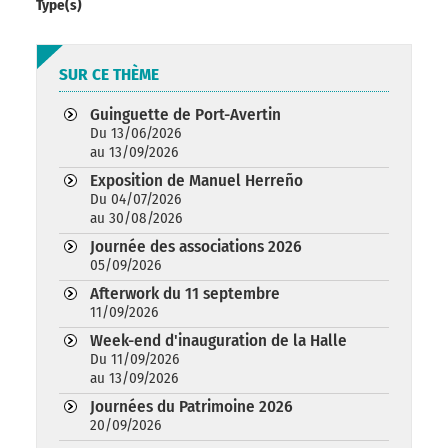
Type(s)
SUR CE THÈME
Guinguette de Port-Avertin
Du 13/06/2026
au 13/09/2026
Exposition de Manuel Herreño
Du 04/07/2026
au 30/08/2026
Journée des associations 2026
05/09/2026
Afterwork du 11 septembre
11/09/2026
Week-end d'inauguration de la Halle
Du 11/09/2026
au 13/09/2026
Journées du Patrimoine 2026
20/09/2026