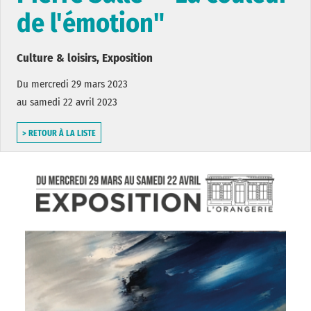
de l'émotion"
Culture & loisirs, Exposition
Du mercredi 29 mars 2023
au samedi 22 avril 2023
> RETOUR À LA LISTE