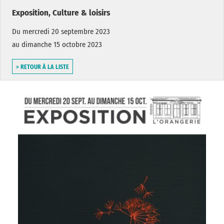
Exposition, Culture & loisirs
Du mercredi 20 septembre 2023
au dimanche 15 octobre 2023
> RETOUR À LA LISTE