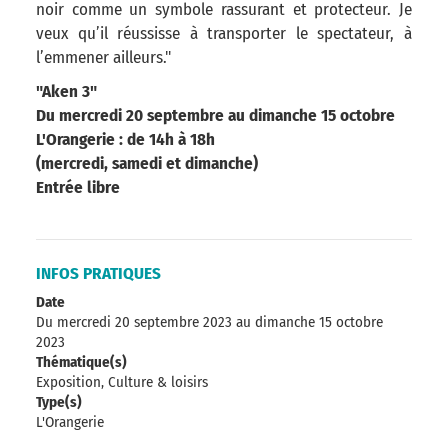
noir comme un symbole rassurant et protecteur. Je
veux qu’il réussisse à transporter le spectateur, à
l’emmener ailleurs."
"Aken 3"
Du mercredi 20 septembre au dimanche 15 octobre
L'Orangerie : de 14h à 18h
(mercredi, samedi et dimanche)
Entrée libre
INFOS PRATIQUES
Date
Du mercredi 20 septembre 2023
au dimanche 15 octobre
2023
Thématique(s)
Exposition, Culture & loisirs
Type(s)
L'Orangerie