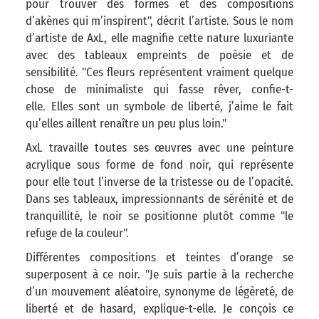
pour trouver des formes et des compositions
d’akènes qui m’inspirent", décrit l’artiste. Sous le nom
d’artiste de AxL, elle magnifie cette nature luxuriante
avec des tableaux empreints de poésie et de
sensibilité. "Ces fleurs représentent vraiment quelque
chose de minimaliste qui fasse rêver, confie-t-
elle. Elles sont un symbole de liberté, j’aime le fait
qu’elles aillent renaître un peu plus loin."
AxL travaille toutes ses œuvres avec une peinture
acrylique sous forme de fond noir, qui représente
pour elle tout l’inverse de la tristesse ou de l’opacité.
Dans ses tableaux, impressionnants de sérénité et de
tranquillité, le noir se positionne plutôt comme "le
refuge de la couleur".
Différentes compositions et teintes d’orange se
superposent à ce noir. "Je suis partie à la recherche
d’un mouvement aléatoire, synonyme de légèreté, de
liberté et de hasard, explique-t-elle. Je conçois ce