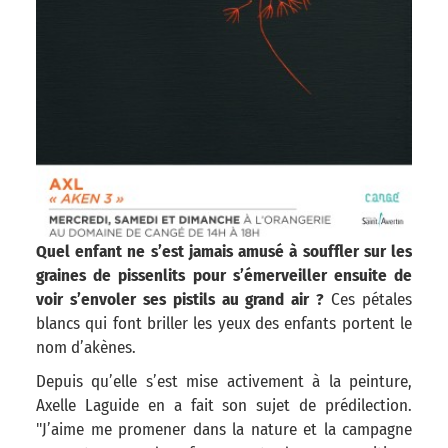
Quel enfant ne s’est jamais amusé à souffler sur les
graines de pissenlits pour s’émerveiller ensuite de
voir s’envoler ses pistils au grand air ?
Ces pétales
blancs qui font briller les yeux des enfants portent le
nom d’akènes.
Depuis qu’elle s’est mise activement à la peinture,
Axelle Laguide en a fait son sujet de prédilection.
"J’aime me promener dans la nature et la campagne