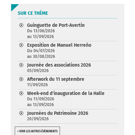
SUR CE THÈME
Guinguette de Port-Avertin
Du 13/06/2026
au 13/09/2026
Exposition de Manuel Herreño
Du 04/07/2026
au 30/08/2026
Journée des associations 2026
05/09/2026
Afterwork du 11 septembre
11/09/2026
Week-end d'inauguration de la Halle
Du 11/09/2026
au 13/09/2026
Journées du Patrimoine 2026
20/09/2026
> VOIR LES AUTRES ÉVÉNEMENTS