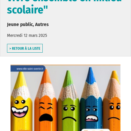
scolaire"
Jeune public, Autres
Mercredi 12 mars 2025
> RETOUR À LA LISTE