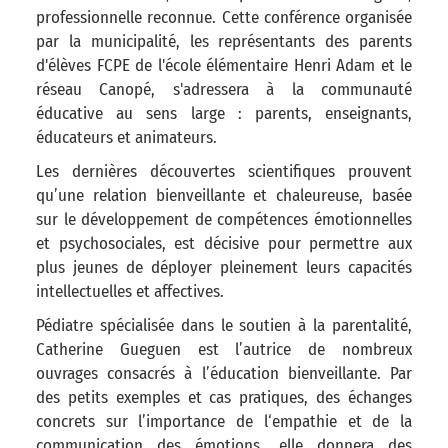
professionnelle reconnue. Cette conférence organisée
par la municipalité, les représentants des parents
d'élèves FCPE de l'école élémentaire Henri Adam et le
réseau Canopé, s'adressera à la communauté
éducative au sens large : parents, enseignants,
éducateurs et animateurs.
Les dernières découvertes scientifiques prouvent
qu’une relation bienveillante et chaleureuse, basée
sur le développement de compétences émotionnelles
et psychosociales, est décisive pour permettre aux
plus jeunes de déployer pleinement leurs capacités
intellectuelles et affectives.
Pédiatre spécialisée dans le soutien à la parentalité,
Catherine Gueguen est l’autrice de nombreux
ouvrages consacrés à l’éducation bienveillante. Par
des petits exemples et cas pratiques, des échanges
concrets sur l’importance de l‘empathie et de la
communication des émotions, elle donnera des