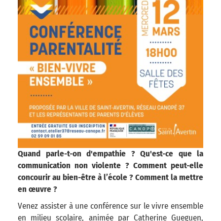
Quand parle-t-on d'empathie ? Qu'est-ce que la
communication non violente ? Comment peut-elle
concourir au bien-être à l’école ? Comment la mettre
en œuvre ?
Venez assister à une conférence sur le vivre ensemble
en milieu scolaire, animée par Catherine Gueguen,