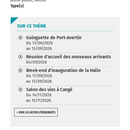
Jeune public, Autres
Type(s)
SUR CE THÈME
Guinguette de Port-Avertin
Du 13/06/2026
au 13/09/2026
Réunion d'accueil des nouveaux arrivants
04/09/2026
Week-end d'inauguration de la Halle
Du 11/09/2026
au 13/09/2026
Salon des vins à Cangé
Du 14/11/2026
au 15/11/2026
> VOIR LES AUTRES ÉVÉNEMENTS