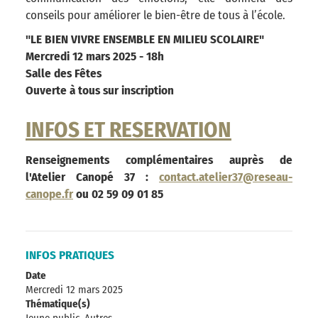
conseils pour améliorer le bien-être de tous à l’école.
"LE
BIEN VIVRE ENSEMBLE EN MILIEU SCOLAIRE"
Mercredi 12 mars 2025 - 18h
Salle des Fêtes
Ouverte à tous sur inscription
INFOS ET RESERVATION
Renseignements complémentaires auprès de
l'Atelier Canopé 37 :
contact.atelier37@reseau-
canope.fr
ou 02 59 09
01 85
INFOS PRATIQUES
Date
Mercredi 12 mars 2025
Thématique(s)