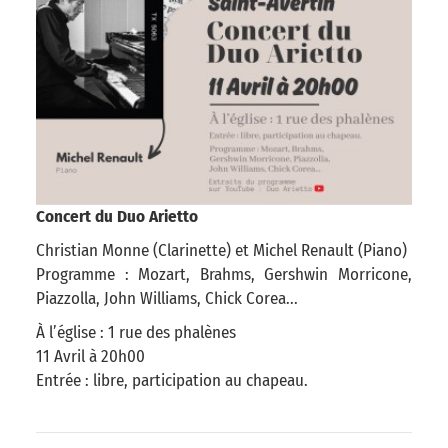
Concert du Duo Arietto
Christian Monne (Clarinette) et Michel Renault (Piano)
Programme : Mozart, Brahms, Gershwin Morricone,
Piazzolla, John Williams, Chick Corea...
À l’église : 1 rue des phalènes
11 Avril à 20h00
Entrée : libre, participation au chapeau.