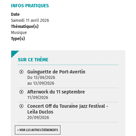
INFOS PRATIQUES
Date
Samedi 11 avril 2026
Thématique(s)
Musique
Type(s)
SUR CE THÈME
Guinguette de Port-Avertin
Du 13/06/2026
au 13/09/2026
Afterwork du 11 septembre
11/09/2026
Concert Off du Touraine Jazz Festival -
Leïla Duclos
20/09/2026
> VOIR LES AUTRES ÉVÉNEMENTS