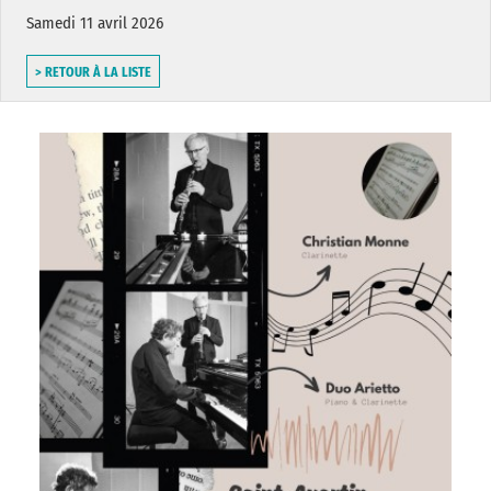
Samedi 11 avril 2026
> RETOUR À LA LISTE