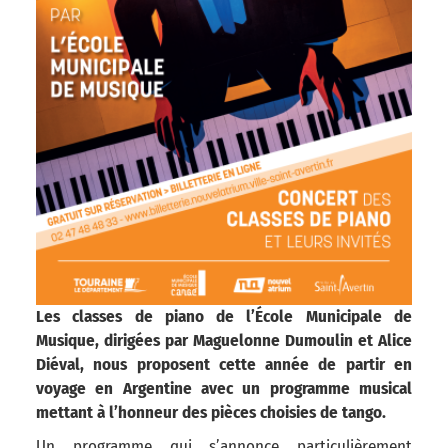
Les classes de piano de l’École Municipale de
Musique, dirigées par Maguelonne Dumoulin et Alice
Diéval, nous proposent cette année de partir en
voyage en Argentine avec un programme musical
mettant à l’honneur des pièces choisies de tango.
Un programme qui s’annonce particulièrement