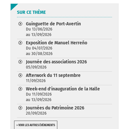
SUR CE THÈME
Guinguette de Port-Avertin
Du 13/06/2026
au 13/09/2026
Exposition de Manuel Herreño
Du 04/07/2026
au 30/08/2026
Journée des associations 2026
05/09/2026
Afterwork du 11 septembre
11/09/2026
Week-end d'inauguration de la Halle
Du 11/09/2026
au 13/09/2026
Journées du Patrimoine 2026
20/09/2026
> VOIR LES AUTRES ÉVÉNEMENTS