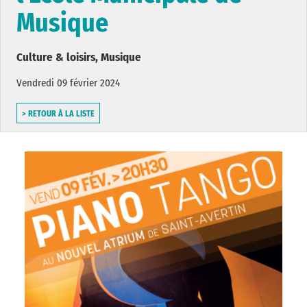
Musique
Culture & loisirs, Musique
Vendredi 09 février 2024
> RETOUR À LA LISTE