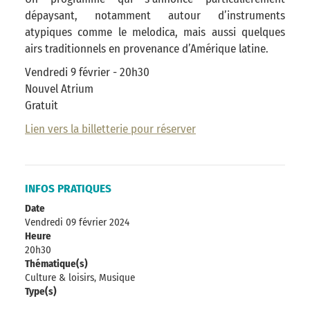
dépaysant, notamment autour d’instruments
atypiques comme le melodica, mais aussi quelques
airs traditionnels en provenance d’Amérique latine.
Vendredi 9 février - 20h30
Nouvel Atrium
Gratuit
Lien vers la billetterie pour réserver
INFOS PRATIQUES
Date
Vendredi 09 février 2024
Heure
20h30
Thématique(s)
Culture & loisirs, Musique
Type(s)