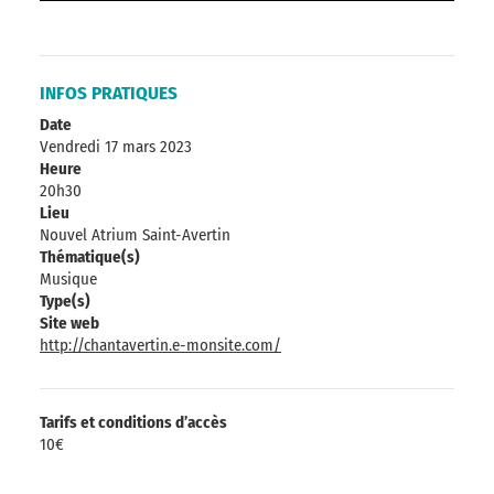
INFOS PRATIQUES
Date
Vendredi 17 mars 2023
Heure
20h30
Lieu
Nouvel Atrium Saint-Avertin
Thématique(s)
Musique
Type(s)
Site web
http://chantavertin.e-monsite.com/
Tarifs et conditions d’accès
10€