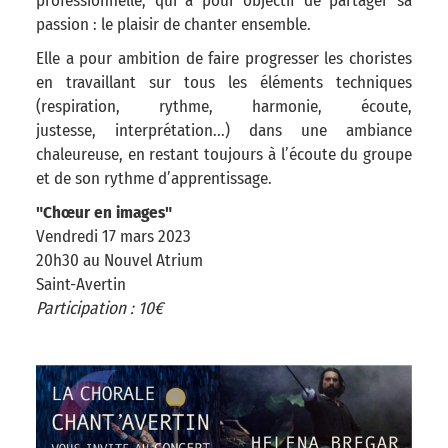
professionnelle, qui a pour objectif de partager sa
passion : le plaisir de chanter ensemble.
Elle a pour ambition de faire progresser les choristes
en travaillant sur tous les éléments techniques
(respiration, rythme, harmonie, écoute,
justesse, interprétation...) dans une ambiance
chaleureuse, en restant toujours à l’écoute du groupe
et de son rythme d’apprentissage.
"Chœur en images"
Vendredi 17 mars 2023
20h30 au Nouvel Atrium
Saint-Avertin
Participation : 10€