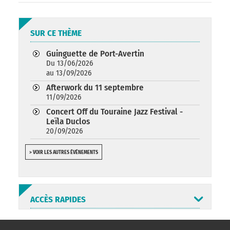
SUR CE THÈME
Guinguette de Port-Avertin
Du 13/06/2026
au 13/09/2026
Afterwork du 11 septembre
11/09/2026
Concert Off du Touraine Jazz Festival -
Leïla Duclos
20/09/2026
> VOIR LES AUTRES ÉVÉNEMENTS
ACCÈS RAPIDES