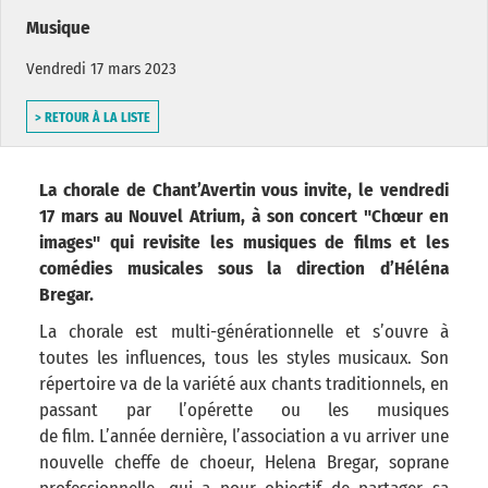
Musique
Vendredi 17 mars 2023
> RETOUR À LA LISTE
La chorale de Chant’Avertin vous invite, le vendredi
17 mars au Nouvel Atrium, à son concert "Chœur en
images" qui revisite les musiques de films et les
comédies musicales sous la direction d’Héléna
Bregar.
La chorale est multi-générationnelle et s’ouvre à
toutes les influences, tous les styles musicaux. Son
répertoire va de la variété aux chants traditionnels, en
passant par l’opérette ou les musiques
de film. L’année dernière, l’association a vu arriver une
nouvelle cheffe de choeur, Helena Bregar, soprane