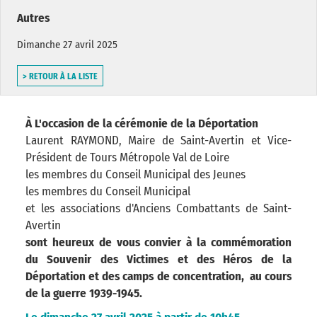
Autres
Dimanche 27 avril 2025
> RETOUR À LA LISTE
À L'occasion de la cérémonie de la Déportation
Laurent RAYMOND, Maire de Saint-Avertin et Vice-
Président de Tours Métropole Val de Loire
les membres du Conseil Municipal des Jeunes
les membres du Conseil Municipal
et les associations d'Anciens Combattants de Saint-
Avertin
sont heureux de vous convier à la commémoration
du Souvenir des Victimes et des Héros de la
Déportation et des camps de concentration, au cours
de la guerre 1939-1945.