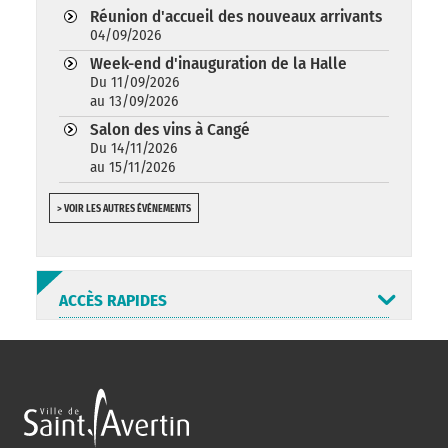
Réunion d'accueil des nouveaux arrivants
04/09/2026
Week-end d'inauguration de la Halle
Du 11/09/2026
au 13/09/2026
Salon des vins à Cangé
Du 14/11/2026
au 15/11/2026
> VOIR LES AUTRES ÉVÉNEMENTS
ACCÈS RAPIDES
ANNUAIRE
ABONNEMENT
ST AV
HORAIRES
NEWSLETTER
EN LIGNE