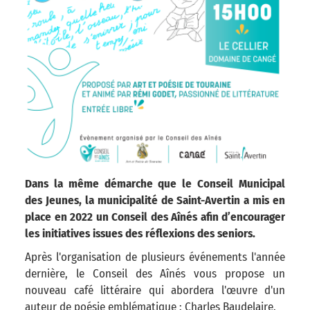
Dans la même démarche que le Conseil Municipal
des Jeunes, la municipalité de Saint-Avertin a mis en
place en 2022 un Conseil des Aînés afin d’encourager
les initiatives issues des réflexions des seniors.
Après l'organisation de plusieurs événements l'année
dernière, le Conseil des Aînés vous propose un
nouveau café littéraire qui abordera l'œuvre d'un
auteur de poésie emblématique : Charles Baudelaire.