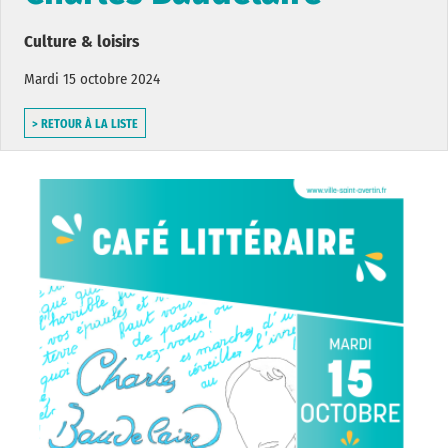
Culture & loisirs
Mardi 15 octobre 2024
> RETOUR À LA LISTE