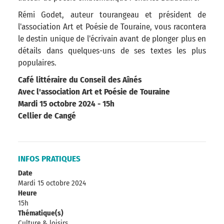
Rémi Godet, auteur tourangeau et président de
l'association Art et Poésie de Touraine, vous racontera
le destin unique de l'écrivain avant de plonger plus en
détails dans quelques-uns de ses textes les plus
populaires.
Café littéraire du Conseil des Aînés
Avec l'association Art et Poésie de Touraine
Mardi 15 octobre 2024 - 15h
Cellier de Cangé
INFOS PRATIQUES
Date
Mardi 15 octobre 2024
Heure
15h
Thématique(s)
Culture & loisirs