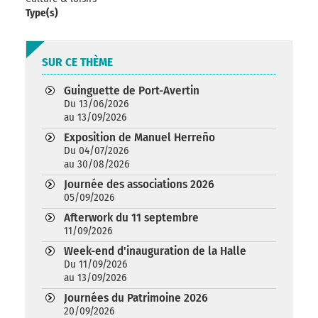
Type(s)
SUR CE THÈME
Guinguette de Port-Avertin
Du 13/06/2026
au 13/09/2026
Exposition de Manuel Herreño
Du 04/07/2026
au 30/08/2026
Journée des associations 2026
05/09/2026
Afterwork du 11 septembre
11/09/2026
Week-end d'inauguration de la Halle
Du 11/09/2026
au 13/09/2026
Journées du Patrimoine 2026
20/09/2026