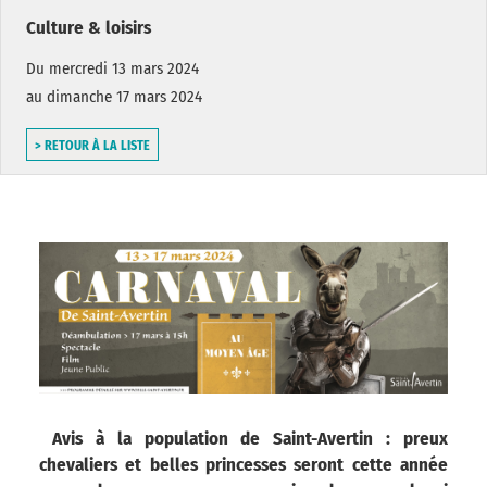
Culture & loisirs
Du mercredi 13 mars 2024
au dimanche 17 mars 2024
> RETOUR À LA LISTE
Avis à la population de Saint-Avertin : preux
chevaliers et belles princesses seront cette année