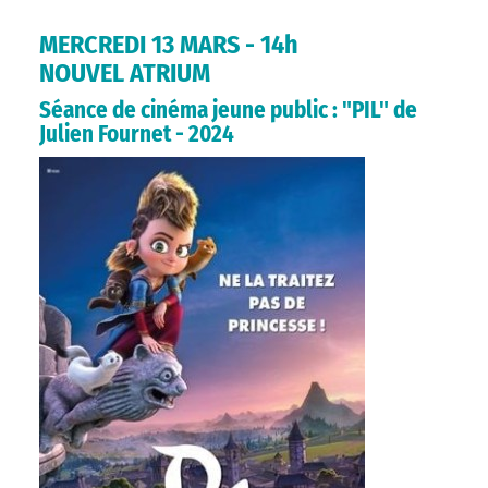
MERCREDI 13 MARS - 14h
NOUVEL ATRIUM
Séance de cinéma jeune public : "PIL" de
Julien Fournet - 2024