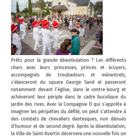
Prêts pour la grande déambulation ? Les différents
chars avec leurs princesses, princes et écuyers,
accompagnés de troubadours et ménestrels,
s’élanceront du square George Sand et passeront
notamment devant l’église, dans le centre-bourg et
achèveront leur périple dans le cadre bucolique du
jardin des rives. Avec la Compagnie D qui s’apprête à
imaginer les péripéties du défilé, on peut s’attendre à
des combats de chevaliers dantesques, non dénués
d’humour et de second degré. Après la déambulation,
la Ville de Saint-Avertin décernera une nouvelle fois un