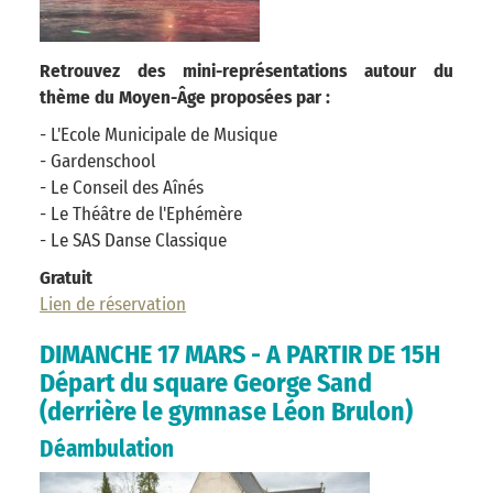
Retrouvez des mini-représentations autour du
thème du Moyen-Âge proposées par :
- L'Ecole Municipale de Musique
- Gardenschool
- Le Conseil des Aînés
- Le Théâtre de l'Ephémère
- Le SAS Danse Classique
Gratuit
Lien de réservation
DIMANCHE 17 MARS - A PARTIR DE 15H
Départ du square George Sand
(derrière le gymnase Léon Brulon)
Déambulation