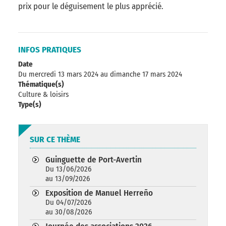
prix pour le déguisement le plus apprécié.
INFOS PRATIQUES
Date
Du mercredi 13 mars 2024
au dimanche 17 mars 2024
Thématique(s)
Culture & loisirs
Type(s)
SUR CE THÈME
Guinguette de Port-Avertin
Du 13/06/2026
au 13/09/2026
Exposition de Manuel Herreño
Du 04/07/2026
au 30/08/2026