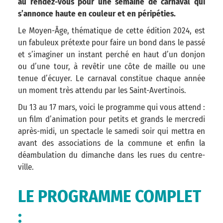
au rendez-vous pour une semaine de carnaval qui
s’annonce haute en couleur et en péripéties.
Le Moyen-Âge, thématique de cette édition 2024, est
un fabuleux prétexte pour faire un bond dans le passé
et s’imaginer un instant perché en haut d’un donjon
ou d’une tour, à revêtir une côte de maille ou une
tenue d’écuyer. Le carnaval constitue chaque année
un moment très attendu par les Saint-Avertinois.
Du 13 au 17 mars, voici le programme qui vous attend :
un film d’animation pour petits et grands le mercredi
après-midi, un spectacle le samedi soir qui mettra en
avant des associations de la commune et enfin la
déambulation du dimanche dans les rues du centre-
ville.
LE PROGRAMME COMPLET
: