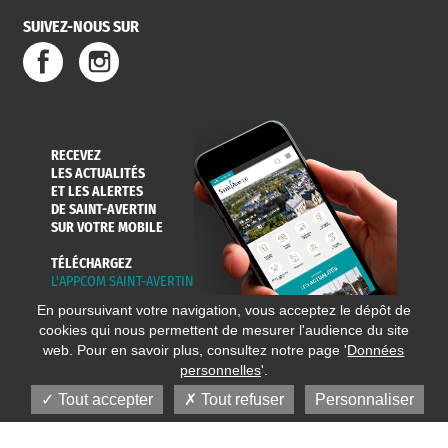
SUIVEZ-NOUS SUR
RECEVEZ
LES ACTUALITÉS
ET LES ALERTES
DE SAINT-AVERTIN
SUR VOTRE MOBILE
TÉLÉCHARGEZ
L'APPCOM SAINT-AVERTIN
En poursuivant votre navigation, vous acceptez le dépôt de
cookies qui nous permettent de mesurer l'audience du site
web. Pour en savoir plus, consultez notre page '
Données
personnelles
'.
Tout accepter
Tout refuser
Personnaliser