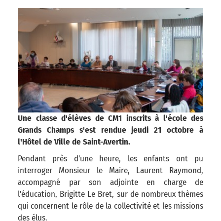
Une classe d'élèves de CM1 inscrits à l'école des
Grands Champs s'est rendue jeudi 21 octobre à
l'Hôtel de Ville de Saint-Avertin.
Pendant près d'une heure, les enfants ont pu
interroger Monsieur le Maire, Laurent Raymond,
accompagné par son adjointe en charge de
l'éducation, Brigitte Le Bret, sur de nombreux thèmes
qui concernent le rôle de la collectivité et les missions
des élus.