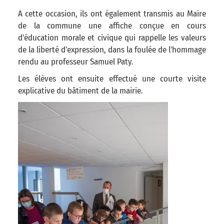
A cette occasion, ils ont également transmis au Maire
de la commune une affiche conçue en cours
d'éducation morale et civique qui rappelle les valeurs
de la liberté d'expression, dans la foulée de l'hommage
rendu au professeur Samuel Paty.
Les élèves ont ensuite effectué une courte visite
explicative du bâtiment de la mairie.