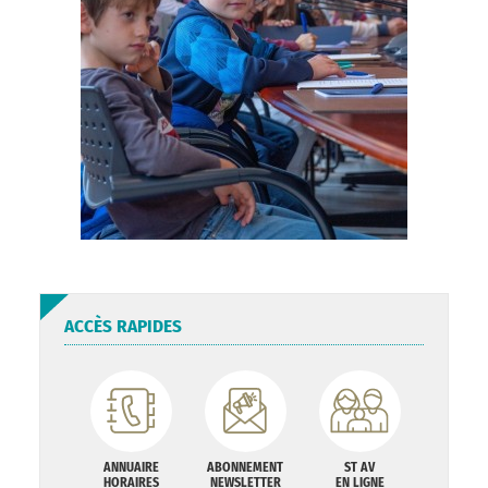
ACCÈS RAPIDES
ANNUAIRE
ABONNEMENT
ST AV
HORAIRES
NEWSLETTER
EN LIGNE