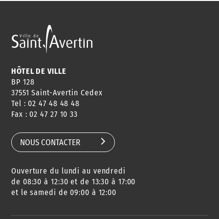
HÔTEL DE VILLE
BP 128
37551 Saint-Avertin Cedex
Tel : 02 47 48 48 48
Fax : 02 47 27 10 33
NOUS CONTACTER
Ouverture du lundi au vendredi
de 08:30 à 12:30 et de 13:30 à 17:00
et le samedi de 09:00 à 12:00