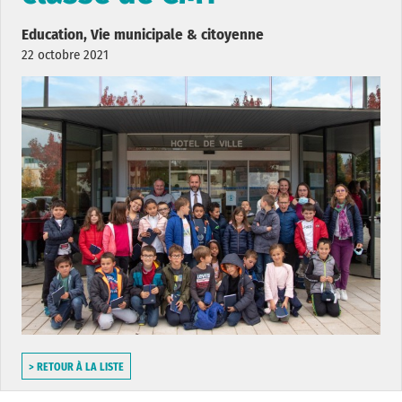
Education, Vie municipale & citoyenne
22 octobre 2021
> RETOUR À LA LISTE