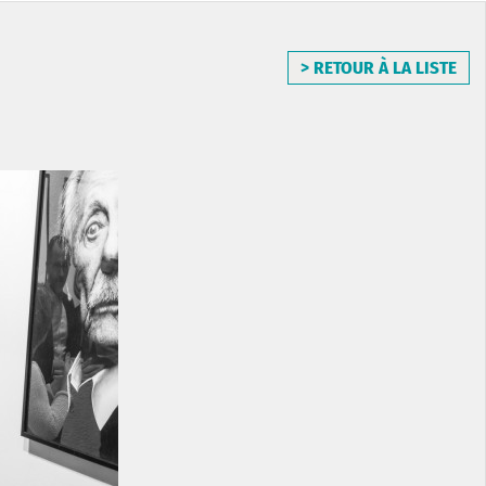
> RETOUR À LA LISTE