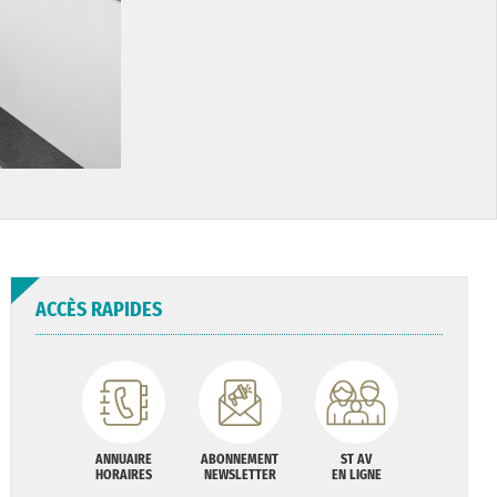
ACCÈS RAPIDES
ANNUAIRE
ABONNEMENT
ST AV
HORAIRES
NEWSLETTER
EN LIGNE