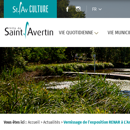
FR
VIE QUOTIDIENNE
VIE MUNICI
Vous êtes ici :
Accueil
>
Actualités
>
Vernissage de l’exposition RENAR à L’