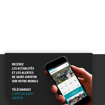
RECEVEZ
LES ACTUALITÉS
ET LES ALERTES
DE SAINT-AVERTIN
SUR VOTRE MOBILE
TÉLÉCHARGEZ
L'APPCOM SAINT-
AVERTIN