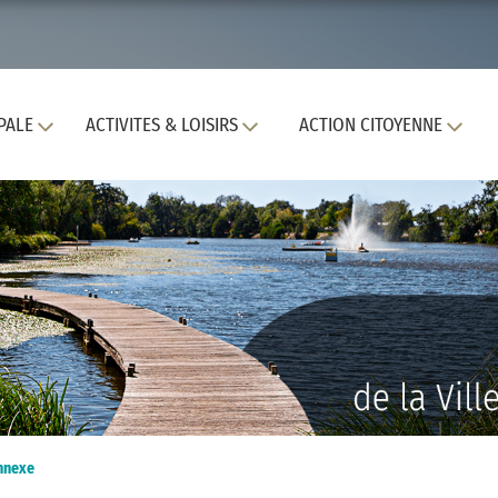
PALE
ACTIVITES & LOISIRS
ACTION CITOYENNE
Annexe