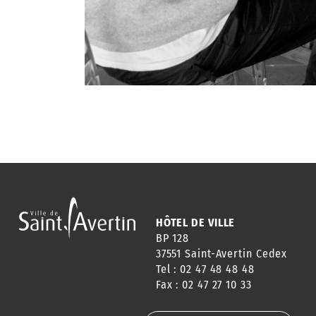
HÔTEL DE VILLE
BP 128
37551 Saint-Avertin Cedex
Tel : 02 47 48 48 48
Fax : 02 47 27 10 33