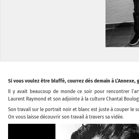
Si vous voulez être bluffé, courrez dès demain à L’Annexe, g
Il y avait beaucoup de monde ce soir pour rencontrer l’arti
Laurent Raymond et son adjointe à la culture Chantal Boulog
Son travail sur le portrait noir et blanc est juste à couper le s
On vous laisse découvrir son travail à travers sa vidée.