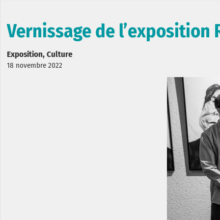
Vernissage de l’exposition
Exposition, Culture
18 novembre 2022