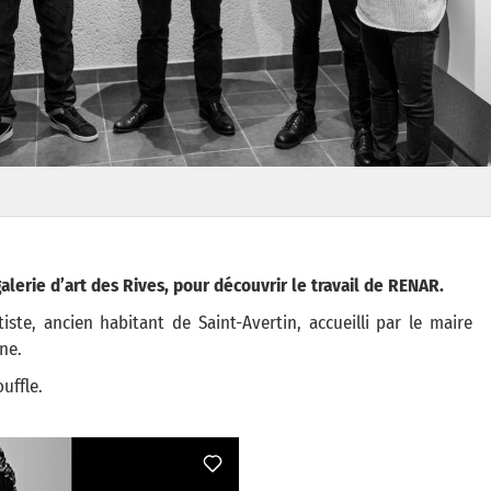
alerie d’art des Rives, pour découvrir le travail de RENAR.
ste, ancien habitant de Saint-Avertin, accueilli par le maire
ne.
ouffle.