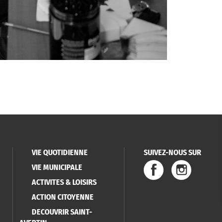
VIE QUOTIDIENNE
SUIVEZ-NOUS SUR
VIE MUNICIPALE
ACTIVITES & LOISIRS
ACTION CITOYENNE
DECOUVRIR SAINT-