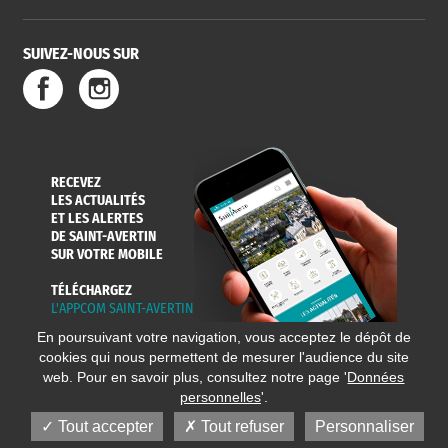
SUIVEZ-NOUS SUR
RECEVEZ
LES ACTUALITÉS
ET LES ALERTES
DE SAINT-AVERTIN
SUR VOTRE MOBILE
TÉLÉCHARGEZ
L'APPCOM SAINT-AVERTIN
En poursuivant votre navigation, vous acceptez le dépôt de
cookies qui nous permettent de mesurer l'audience du site
web. Pour en savoir plus, consultez notre page '
Données
personnelles
'.
Tout accepter
Tout refuser
Personnaliser