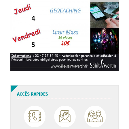
ACCÈS RAPIDES