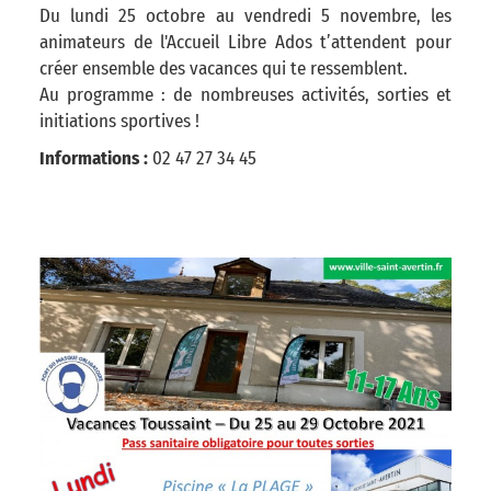
Du lundi 25 octobre au vendredi 5 novembre, les
animateurs de l'Accueil Libre Ados t’attendent pour
créer ensemble des vacances qui te ressemblent.
Au programme : de nombreuses activités, sorties et
initiations sportives !
Informations :
02 47 27 34 45