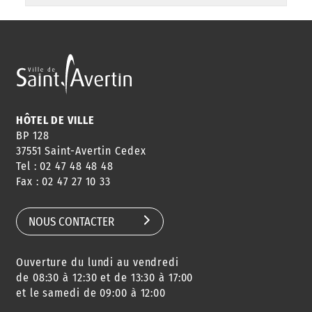
HÔTEL DE VILLE
BP 128
37551 Saint-Avertin Cedex
Tel : 02 47 48 48 48
Fax : 02 47 27 10 33
NOUS CONTACTER
Ouverture du lundi au vendredi
de 08:30 à 12:30 et de 13:30 à 17:00
et le samedi de 09:00 à 12:00