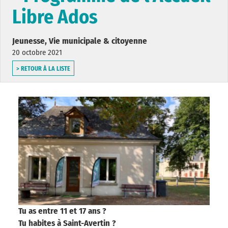
Libre Ados
Jeunesse, Vie municipale & citoyenne
20 octobre 2021
> RETOUR À LA LISTE
Tu as entre 11 et 17 ans ?
Tu habites à Saint-Avertin ?