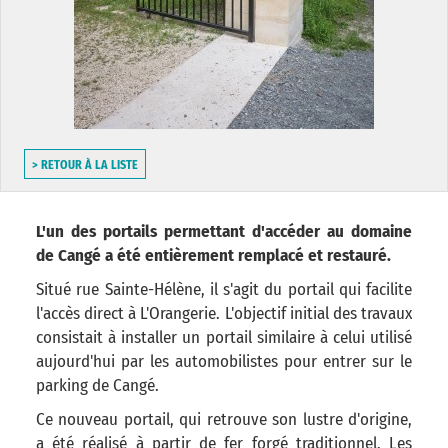
> RETOUR À LA LISTE
L'un des portails permettant d'accéder au domaine
de Cangé a été entièrement remplacé et restauré.
Situé rue Sainte-Hélène, il s'agit du portail qui facilite
l'accès direct à L'Orangerie. L'objectif initial des travaux
consistait à installer un portail similaire à celui utilisé
aujourd'hui par les automobilistes pour entrer sur le
parking de Cangé.
Ce nouveau portail, qui retrouve son lustre d'origine,
a été réalisé à partir de fer forgé traditionnel. Les