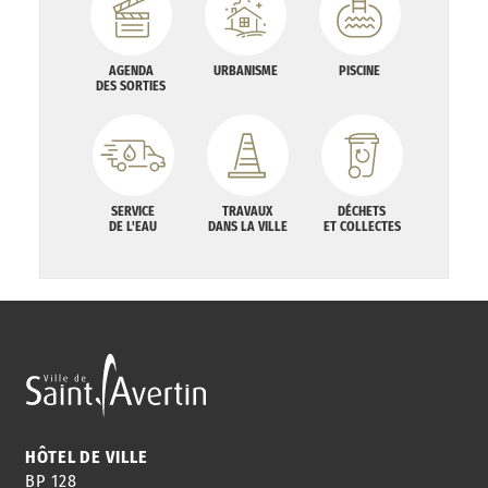
AGENDA
URBANISME
PISCINE
DES SORTIES
SERVICE
TRAVAUX
DÉCHETS
DE L'EAU
DANS LA VILLE
ET COLLECTES
HÔTEL DE VILLE
BP 128