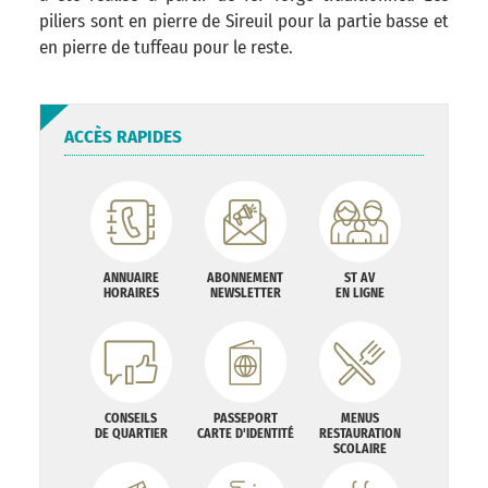
piliers sont en pierre de Sireuil pour la partie basse et
en pierre de tuffeau pour le reste.
ACCÈS RAPIDES
ANNUAIRE
ABONNEMENT
ST AV
HORAIRES
NEWSLETTER
EN LIGNE
CONSEILS
PASSEPORT
MENUS
DE QUARTIER
CARTE D'IDENTITÉ
RESTAURATION
SCOLAIRE