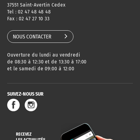
37551 Saint-Avertin Cedex
Tel : 02 47 48 48 48
Fax : 02 47 27 10 33
NOUS CONTACTER
Ouverture du lundi au vendredi
de 08:30 à 12:30 et de 13:30 à 17:00
et le samedi de 09:00 à 12:00
SUIVEZ-NOUS SUR
RECEVEZ
LES ACTUALITÉS