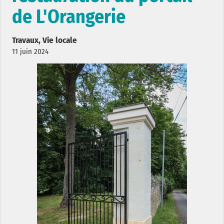
de L'Orangerie
Travaux, Vie locale
11 juin 2024