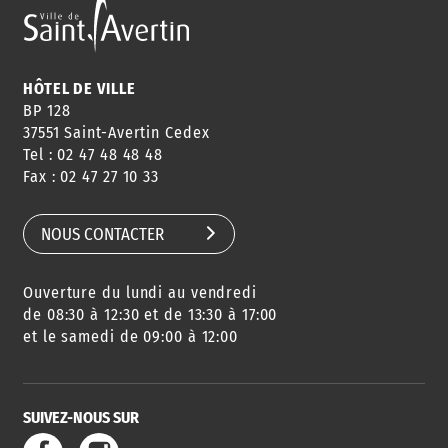
HÔTEL DE VILLE
BP 128
37551 Saint-Avertin Cedex
Tel : 02 47 48 48 48
Fax : 02 47 27 10 33
NOUS CONTACTER
Ouverture du lundi au vendredi
de 08:30 à 12:30 et de 13:30 à 17:00
et le samedi de 09:00 à 12:00
SUIVEZ-NOUS SUR