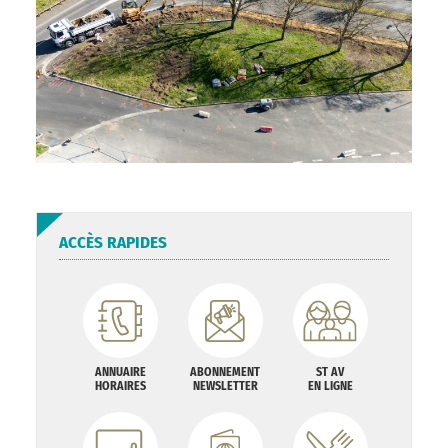
ACCÈS RAPIDES
ANNUAIRE
ABONNEMENT
ST AV
HORAIRES
NEWSLETTER
EN LIGNE