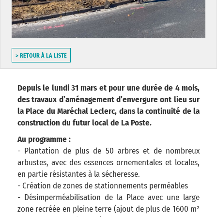
> RETOUR À LA LISTE
Depuis le lundi 31 mars et pour une durée de 4 mois,
des travaux d’aménagement d’envergure ont lieu sur
la Place du Maréchal Leclerc, dans la continuité de la
construction du futur local de La Poste.
Au programme :
- Plantation de plus de 50 arbres et de nombreux
arbustes, avec des essences ornementales et locales,
en partie résistantes à la sécheresse.
- Création de zones de stationnements perméables
- Désimperméabilisation de la Place avec une large
zone recréée en pleine terre (ajout de plus de 1600 m²