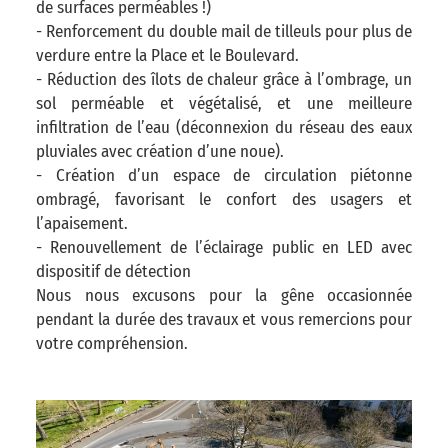
de surfaces perméables !)
- Renforcement du double mail de tilleuls pour plus de
verdure entre la Place et le Boulevard.
- Réduction des îlots de chaleur grâce à l’ombrage, un
sol perméable et végétalisé, et une meilleure
infiltration de l’eau (déconnexion du réseau des eaux
pluviales avec création d’une noue).
- Création d’un espace de circulation piétonne
ombragé, favorisant le confort des usagers et
l’apaisement.
- Renouvellement de l’éclairage public en LED avec
dispositif de détection
Nous nous excusons pour la gêne occasionnée
pendant la durée des travaux et vous remercions pour
votre compréhension.