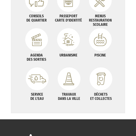
CONSEILS
PASSEPORT
MENUS
DE QUARTIER
CARTE D'IDENTITÉ
RESTAURATION
SCOLAIRE
AGENDA
URBANISME
PISCINE
DES SORTIES
SERVICE
TRAVAUX
DÉCHETS
DE L'EAU
DANS LA VILLE
ET COLLECTES