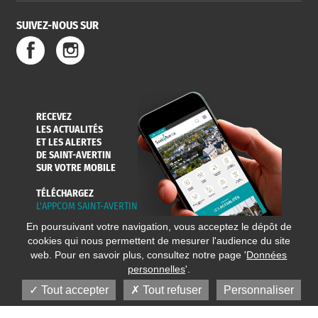
SUIVEZ-NOUS SUR
RECEVEZ
LES ACTUALITÉS
ET LES ALERTES
DE SAINT-AVERTIN
SUR VOTRE MOBILE
TÉLÉCHARGEZ
L'APPCOM SAINT-AVERTIN
En poursuivant votre navigation, vous acceptez le dépôt de
cookies qui nous permettent de mesurer l'audience du site
web. Pour en savoir plus, consultez notre page '
Données
personnelles
'.
Tout accepter
Tout refuser
Personnaliser