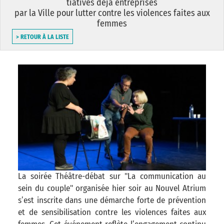
tiatives déjà entreprises
par la Ville pour lutter contre les violences faites aux
femmes
> RETOUR À LA LISTE
La soirée Théâtre-débat sur "La communication au
sein du couple" organisée hier soir au Nouvel Atrium
s’est inscrite dans une démarche forte de prévention
et de sensibilisation contre les violences faites aux