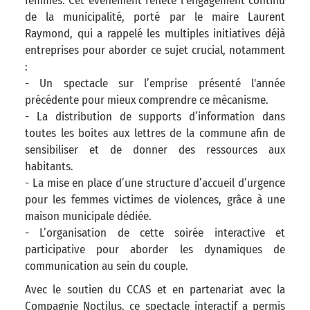
femmes. Cet événement reflète l’engagement continu
de la municipalité, porté par le maire Laurent
Raymond, qui a rappelé les multiples initiatives déjà
entreprises pour aborder ce sujet crucial, notamment
:
- Un spectacle sur l’emprise présenté l'année
précédente pour mieux comprendre ce mécanisme.
- La distribution de supports d’information dans
toutes les boites aux lettres de la commune afin de
sensibiliser et de donner des ressources aux
habitants.
- La mise en place d’une structure d’accueil d’urgence
pour les femmes victimes de violences, grâce à une
maison municipale dédiée.
- L’organisation de cette soirée interactive et
participative pour aborder les dynamiques de
communication au sein du couple.
Avec le soutien du CCAS et en partenariat avec la
Compagnie Noctilus, ce spectacle interactif a permis