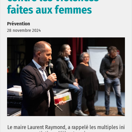
faites aux femmes
Prévention
28 novembre 2024
Le maire Laurent Raymond, a rappelé les multiples ini