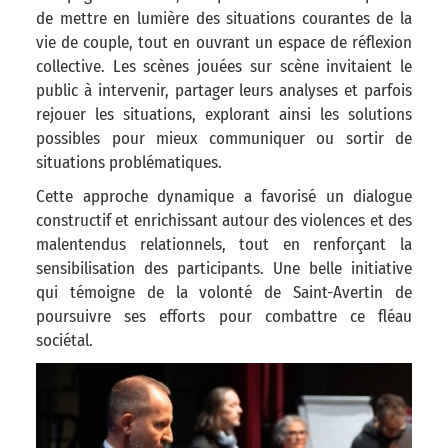
de mettre en lumière des situations courantes de la
vie de couple, tout en ouvrant un espace de réflexion
collective. Les scènes jouées sur scène invitaient le
public à intervenir, partager leurs analyses et parfois
rejouer les situations, explorant ainsi les solutions
possibles pour mieux communiquer ou sortir de
situations problématiques.
Cette approche dynamique a favorisé un dialogue
constructif et enrichissant autour des violences et des
malentendus relationnels, tout en renforçant la
sensibilisation des participants. Une belle initiative
qui témoigne de la volonté de Saint-Avertin de
poursuivre ses efforts pour combattre ce fléau
sociétal.