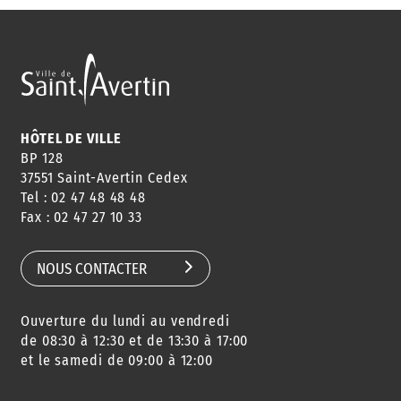
HÔTEL DE VILLE
BP 128
37551 Saint-Avertin Cedex
Tel : 02 47 48 48 48
Fax : 02 47 27 10 33
NOUS CONTACTER
Ouverture du lundi au vendredi
de 08:30 à 12:30 et de 13:30 à 17:00
et le samedi de 09:00 à 12:00