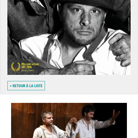
> RETOUR À LA LISTE