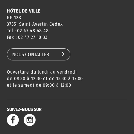
HÔTEL DE VILLE
BP 128
37551 Saint-Avertin Cedex
Tel : 02 47 48 48 48
Fax : 02 47 27 10 33
NOUS CONTACTER
Ouverture du lundi au vendredi
de 08:30 à 12:30 et de 13:30 à 17:00
et le samedi de 09:00 à 12:00
SUIVEZ-NOUS SUR