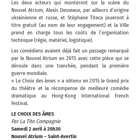
Les deux acteurs qui monteront sur la scène du
Nouvel Atrium, Alexis Desseaux, par ailleurs d’origine
ukrainienne et russe, et Stéphane Titeca joueront à
titre gratuit (au nom de leur engagement) et la Ville
prend en charge tous les coûts de l’organisation
technique (régie, matériel, logistique).
Les comédiens avaient déjà fait un passage remarqué
par le Nouvel Atrium en 2015 avec cette pièce qui se
déroule dans une tranchée, pendant la première
guerre mondiale.
« Le Choix des âmes » a obtenu en 2015 le Grand prix
du théâtre et la récompense de meilleure comédie
dramatique au Hong-Kong International French
Festival.
LE CHOIX DES ÂMES
Par La Tite Compagnie
Samedi 2 avril à 20h30
Nouvel Atrium – Saint-Avertin