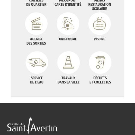
CONSEILS
PASSEPORT
MENUS
DE QUARTIER
CARTE D'IDENTITÉ
RESTAURATION
SCOLAIRE
AGENDA
URBANISME
PISCINE
DES SORTIES
SERVICE
TRAVAUX
DÉCHETS
DE L'EAU
DANS LA VILLE
ET COLLECTES