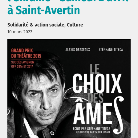
à Saint-Avertin
Solidarité & action sociale, Culture
10 mars 2022