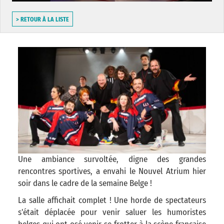
> RETOUR À LA LISTE
Une ambiance survoltée, digne des grandes
rencontres sportives, a envahi le Nouvel Atrium hier
soir dans le cadre de la semaine Belge !
La salle affichait complet ! Une horde de spectateurs
s'était déplacée pour venir saluer les humoristes