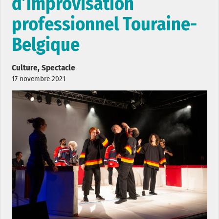
d’improvisation
professionnel Touraine-
Belgique
Culture, Spectacle
17 novembre 2021