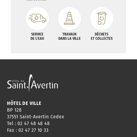
SERVICE
TRAVAUX
DÉCHETS
DE L'EAU
DANS LA VILLE
ET COLLECTES
HÔTEL DE VILLE
BP 128
37551 Saint-Avertin Cedex
Tel : 02 47 48 48 48
Fax : 02 47 27 10 33