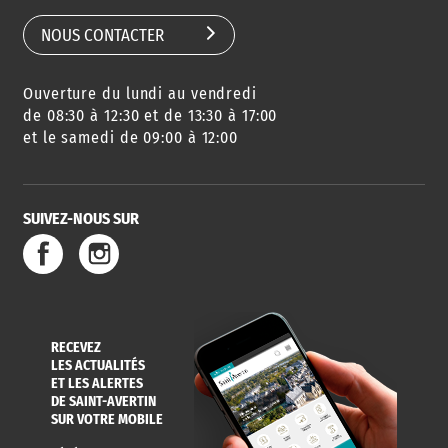
NOUS CONTACTER
Ouverture du lundi au vendredi
de 08:30 à 12:30 et de 13:30 à 17:00
et le samedi de 09:00 à 12:00
SUIVEZ-NOUS SUR
RECEVEZ
LES ACTUALITÉS
ET LES ALERTES
DE SAINT-AVERTIN
SUR VOTRE MOBILE