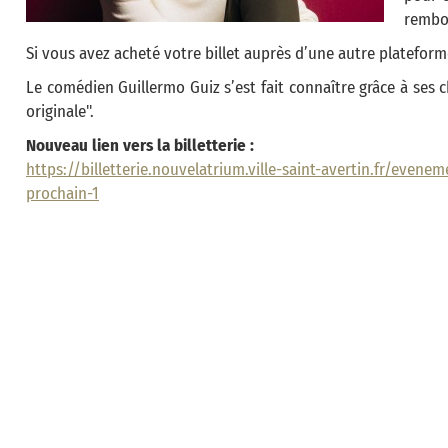
rembo
Si vous avez acheté votre billet auprès d’une autre plateform
Le comédien Guillermo Guiz s’est fait connaître grâce à ses 
originale".
Nouveau lien vers la billetterie :
https://billetterie.nouvelatrium.ville-saint-avertin.fr/evene
prochain-1