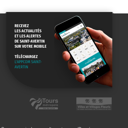
RECEVEZ
LES ACTUALITÉS
ET LES ALERTES
DE SAINT-AVERTIN
SUR VOTRE MOBILE
TÉLÉCHARGEZ
L'APPCOM SAINT-
AVERTIN