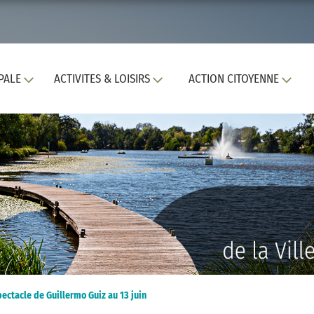
PALE
ACTIVITES & LOISIRS
ACTION CITOYENNE
pectacle de Guillermo Guiz au 13 juin