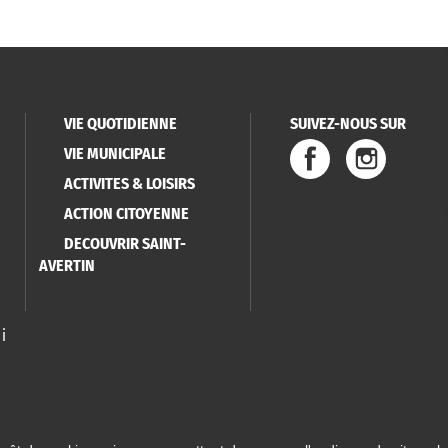
VIE QUOTIDIENNE
SUIVEZ-NOUS SUR
VIE MUNICIPALE
ACTIVITES & LOISIRS
ACTION CITOYENNE
DECOUVRIR SAINT-
AVERTIN
i