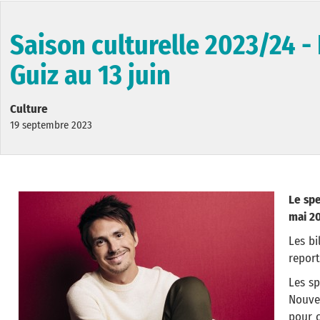
Saison culturelle 2023/24 -
Guiz au 13 juin
Culture
19 septembre 2023
Le spe
mai 20
Les bi
report
Les sp
Nouve
pour c