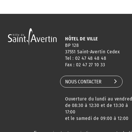
HÔTEL DE VILLE
BP 128
37551 Saint-Avertin Cedex
Tel : 02 47 48 48 48
Fax : 02 47 27 10 33
NOUS CONTACTER
Ouverture du lundi au vendred
de 08:30 à 12:30 et de 13:30 à
17:00
et le samedi de 09:00 à 12:00