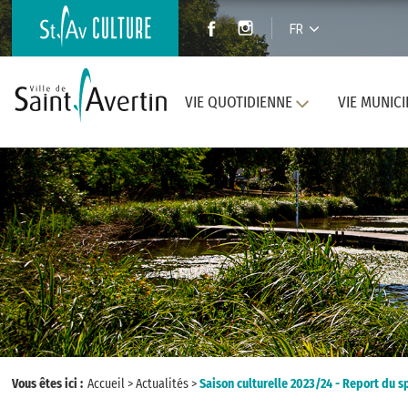
FR
VIE QUOTIDIENNE
VIE MUNICI
Vous êtes ici :
Accueil
>
Actualités
>
Saison culturelle 2023/24 - Report du s