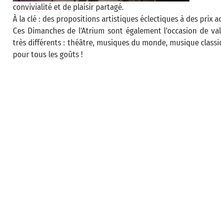
convivialité et de plaisir partagé.
À la clé : des propositions artistiques éclectiques à des prix a
Ces Dimanches de l'Atrium sont également l'occasion de val
très différents : théâtre, musiques du monde, musique classi
pour tous les goûts !