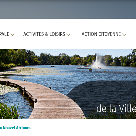
PALE
ACTIVITES & LOISIRS
ACTION CITOYENNE
du Nouvel Atrium»