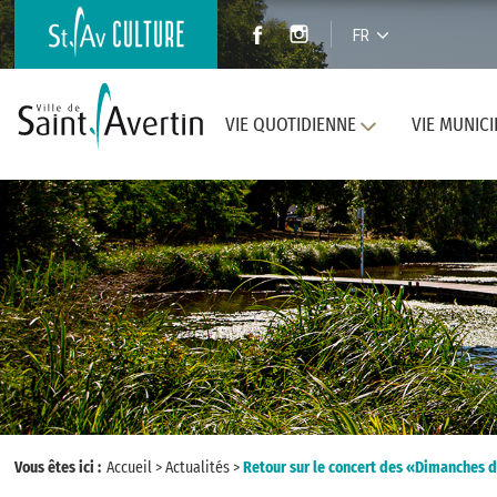
FR
VIE QUOTIDIENNE
VIE MUNICI
Vous êtes ici :
Accueil
>
Actualités
>
Retour sur le concert des «Dimanches 