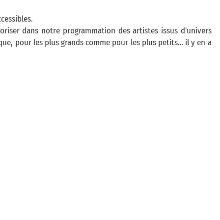
ccessibles.
oriser dans notre programmation des artistes issus d'univers
que, pour les plus grands comme pour les plus petits… il y en a