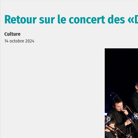
Retour sur le concert des 
Culture
14 octobre 2024