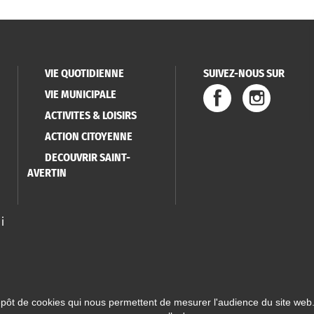
VIE QUOTIDIENNE
SUIVEZ-NOUS SUR
VIE MUNICIPALE
ACTIVITES & LOISIRS
ACTION CITOYENNE
DECOUVRIR SAINT-
AVERTIN
i
épôt de cookies qui nous permettent de mesurer l'audience du site web.