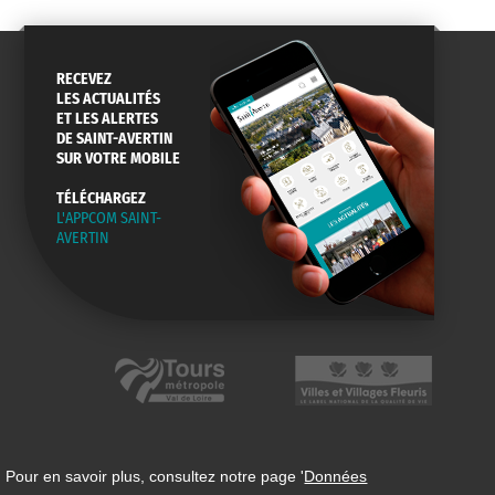
RECEVEZ
LES ACTUALITÉS
ET LES ALERTES
DE SAINT-AVERTIN
SUR VOTRE MOBILE
TÉLÉCHARGEZ
L'APPCOM SAINT-
AVERTIN
 Pour en savoir plus, consultez notre page '
Données