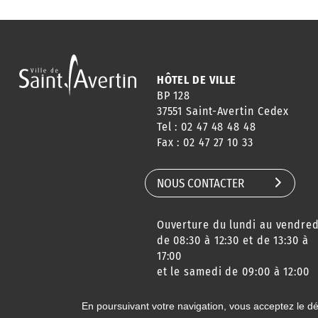
HÔTEL DE VILLE
BP 128
37551 Saint-Avertin Cedex
Tel : 02 47 48 48 48
Fax : 02 47 27 10 33
NOUS CONTACTER
Ouverture du lundi au vendred
de 08:30 à 12:30 et de 13:30 à
17:00
et le samedi de 09:00 à 12:00
En poursuivant votre navigation, vous acceptez le d