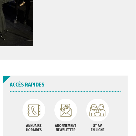
ACCÈS RAPIDES
ANNUAIRE
ABONNEMENT
ST AV
HORAIRES
NEWSLETTER
EN LIGNE