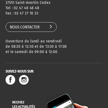
37551 Saint-Avertin Cedex
Tel : 02 47 48 48 48
Fax : 02 47 27 10 33
NOUS CONTACTER
Ouverture du lundi au vendredi
de 08:30 à 12:30 et de 13:30 à 17:00
et le samedi de 09:00 à 12:00
SUIVEZ-NOUS SUR
RECEVEZ
LES ACTUALITÉS