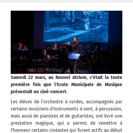
Samedi 22 mars, au Nouvel Atrium, c'était la toute
première fois que l'Ecole Municipale de Musique
présentait un ciné-concert.
Les élèves de l’orchestre à cordes, accompagnés par
certains musiciens d'instruments à vent, à percussion,
mais aussi de pianistes et de guitaristes, ont livré une
prestation magique, qui a permis de remettre à
l'honneur certains cinéastes qui furent actifs au début