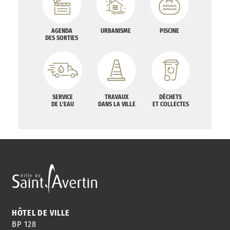
AGENDA
URBANISME
PISCINE
DES SORTIES
SERVICE
TRAVAUX
DÉCHETS
DE L'EAU
DANS LA VILLE
ET COLLECTES
HÔTEL DE VILLE
BP 128