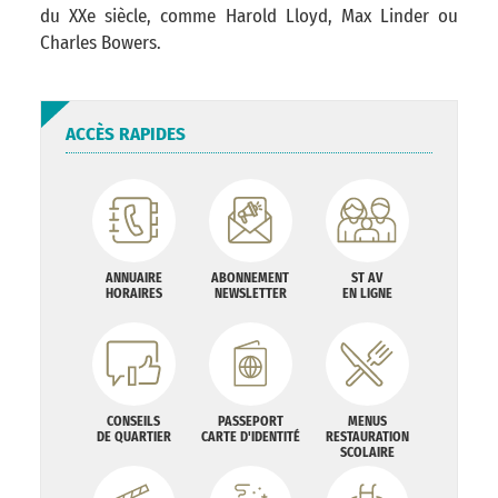
du XXe siècle, comme Harold Lloyd, Max Linder ou
Charles Bowers.
ACCÈS RAPIDES
ANNUAIRE
ABONNEMENT
ST AV
HORAIRES
NEWSLETTER
EN LIGNE
CONSEILS
PASSEPORT
MENUS
DE QUARTIER
CARTE D'IDENTITÉ
RESTAURATION
SCOLAIRE