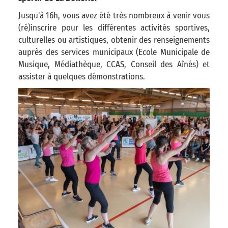
Jusqu'à 16h, vous avez été très nombreux à venir vous
(ré)inscrire pour les différentes activités sportives,
culturelles ou artistiques, obtenir des renseignements
auprès des services municipaux (Ecole Municipale de
Musique, Médiathèque, CCAS, Conseil des Aînés) et
assister à quelques démonstrations.