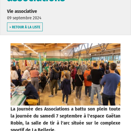
Vie associative
09 septembre 2024
> RETOUR À LA LISTE
La Journée des Associations a battu son plein toute
la journée du samedi 7 septembre à l'espace Gaëtan
Robin, la salle de tir à l'arc située sur le complexe
sportif de La Bellerie.