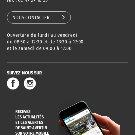
Fax : 02 47 27 10 33
NOUS CONTACTER
Ouverture du lundi au vendredi
de 08:30 à 12:30 et de 13:30 à 17:00
et le samedi de 09:00 à 12:00
SUIVEZ-NOUS SUR
RECEVEZ
LES ACTUALITÉS
ET LES ALERTES
DE SAINT-AVERTIN
SUR VOTRE MOBILE