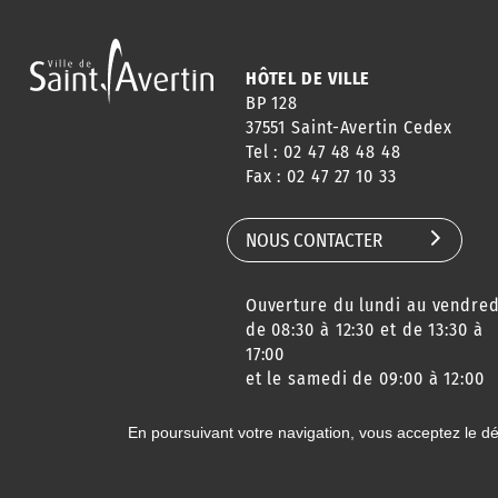
HÔTEL DE VILLE
BP 128
37551 Saint-Avertin Cedex
Tel : 02 47 48 48 48
Fax : 02 47 27 10 33
NOUS CONTACTER
Ouverture du lundi au vendred
de 08:30 à 12:30 et de 13:30 à
17:00
et le samedi de 09:00 à 12:00
En poursuivant votre navigation, vous acceptez le d
© 2020 Ville de