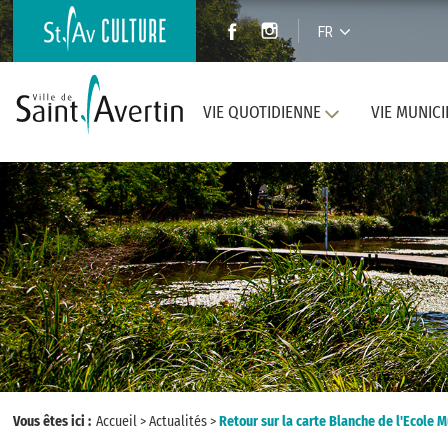
FR
VIE QUOTIDIENNE
VIE MUNICI
Vous êtes ici :
Accueil
>
Actualités
>
Retour sur la carte Blanche de l'Ecole 