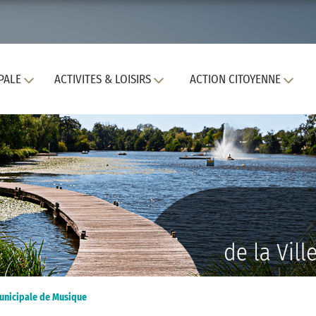
PALE
ACTIVITES & LOISIRS
ACTION CITOYENNE
Municipale de Musique