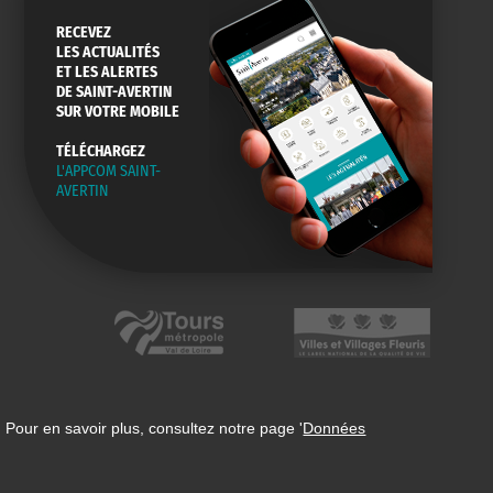
RECEVEZ
LES ACTUALITÉS
ET LES ALERTES
DE SAINT-AVERTIN
SUR VOTRE MOBILE
TÉLÉCHARGEZ
L'APPCOM SAINT-
AVERTIN
 Pour en savoir plus, consultez notre page '
Données
n