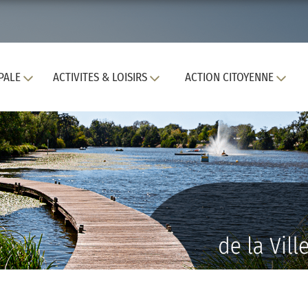
PALE
ACTIVITES & LOISIRS
ACTION CITOYENNE