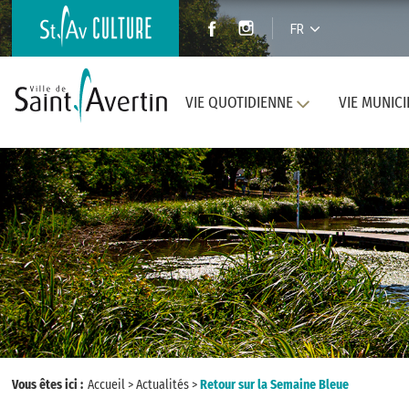
FR
VIE QUOTIDIENNE
VIE MUNICI
Vous êtes ici :
Accueil
>
Actualités
>
Retour sur la Semaine Bleue