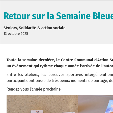
Retour sur la Semaine Bleu
Séniors, Solidarité & action sociale
13 octobre 2025
Toute la semaine dernière, le Centre Communal d'Action S
un événement qui rythme chaque année l'arrivée de l'automn
Entre les ateliers, les épreuves sportives intergénération
participants ont passé de très beaux moments de partage, de
Rendez-vous l'année prochaine !