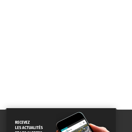
RECEVEZ
LES ACTUALITÉS