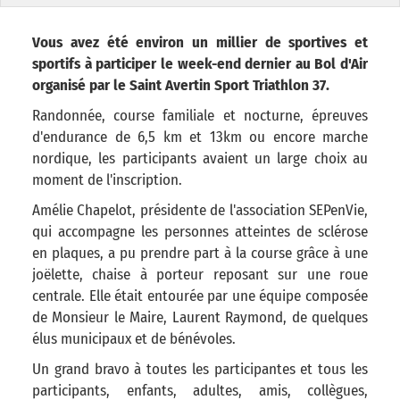
Vous avez été environ un millier de sportives et
sportifs à participer le week-end dernier au Bol d'Air
organisé par le Saint Avertin Sport Triathlon 37.
Randonnée, course familiale et nocturne, épreuves
d'endurance de 6,5 km et 13km ou encore marche
nordique, les participants avaient un large choix au
moment de l'inscription.
Amélie Chapelot, présidente de l'association SEPenVie,
qui accompagne les personnes atteintes de sclérose
en plaques, a pu prendre part à la course grâce à une
joëlette, chaise à porteur reposant sur une roue
centrale. Elle était entourée par une équipe composée
de Monsieur le Maire, Laurent Raymond, de quelques
élus municipaux et de bénévoles.
Un grand bravo à toutes les participantes et tous les
participants, enfants, adultes, amis, collègues,