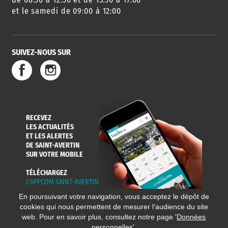
et le samedi de 09:00 à 12:00
SUIVEZ-NOUS SUR
RECEVEZ
LES ACTUALITÉS
ET LES ALERTES
DE SAINT-AVERTIN
SUR VOTRE MOBILE
TÉLÉCHARGEZ
L'APPCOM SAINT-AVERTIN
En poursuivant votre navigation, vous acceptez le dépôt de
cookies qui nous permettent de mesurer l'audience du site
web. Pour en savoir plus, consultez notre page '
Données
personnelles
'.