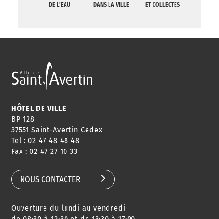
DE L'EAU
DANS LA VILLE
ET COLLECTES
HÔTEL DE VILLE
BP 128
37551 Saint-Avertin Cedex
Tel : 02 47 48 48 48
Fax : 02 47 27 10 33
NOUS CONTACTER
Ouverture du lundi au vendredi
de 08:30 à 12:30 et de 13:30 à 17:00