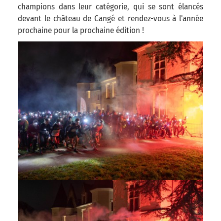
champions dans leur catégorie, qui se sont élancés
devant le château de Cangé et rendez-vous à l'année
prochaine pour la prochaine édition !