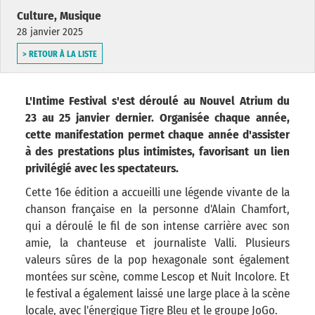
Culture, Musique
28 janvier 2025
> RETOUR À LA LISTE
L'Intime Festival s'est déroulé au Nouvel Atrium du
23 au 25 janvier dernier. Organisée chaque année,
cette manifestation permet chaque année d'assister
à des prestations plus intimistes, favorisant un lien
privilégié avec les spectateurs.
Cette 16e édition a accueilli une légende vivante de la
chanson française en la personne d'Alain Chamfort,
qui a déroulé le fil de son intense carrière avec son
amie, la chanteuse et journaliste Valli. Plusieurs
valeurs sûres de la pop hexagonale sont également
montées sur scène, comme Lescop et Nuit Incolore. Et
le festival a également laissé une large place à la scène
locale, avec l'énergique Tigre Bleu et le groupe JoGo.