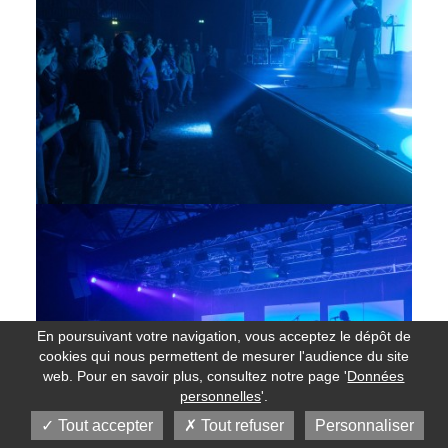
En poursuivant votre navigation, vous acceptez le dépôt de
cookies qui nous permettent de mesurer l'audience du site
web. Pour en savoir plus, consultez notre page '
Données
personnelles
'.
Tout accepter
Tout refuser
Personnaliser