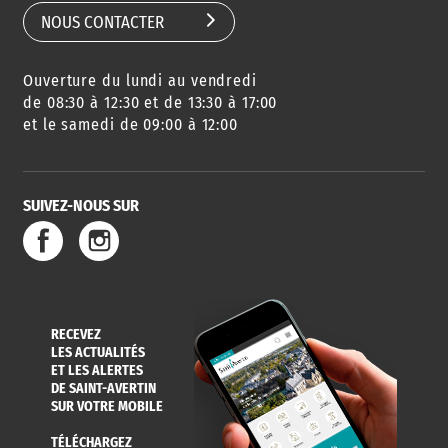
NOUS CONTACTER
Ouverture du lundi au vendredi
de 08:30 à 12:30 et de 13:30 à 17:00
et le samedi de 09:00 à 12:00
SUIVEZ-NOUS SUR
RECEVEZ
LES ACTUALITÉS
ET LES ALERTES
DE SAINT-AVERTIN
SUR VOTRE MOBILE
TÉLÉCHARGEZ