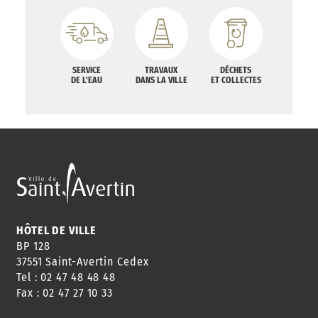
SERVICE
TRAVAUX
DÉCHETS
DE L'EAU
DANS LA VILLE
ET COLLECTES
HÔTEL DE VILLE
BP 128
37551 Saint-Avertin Cedex
Tel : 02 47 48 48 48
Fax : 02 47 27 10 33