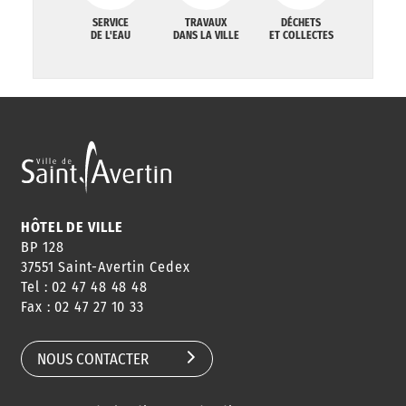
SERVICE
TRAVAUX
DÉCHETS
DE L'EAU
DANS LA VILLE
ET COLLECTES
HÔTEL DE VILLE
BP 128
37551 Saint-Avertin Cedex
Tel : 02 47 48 48 48
Fax : 02 47 27 10 33
NOUS CONTACTER