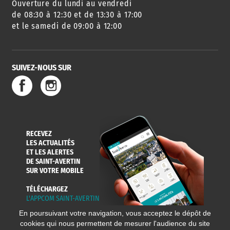
Ouverture du lundi au vendredi
de 08:30 à 12:30 et de 13:30 à 17:00
et le samedi de 09:00 à 12:00
SUIVEZ-NOUS SUR
RECEVEZ
LES ACTUALITÉS
ET LES ALERTES
DE SAINT-AVERTIN
SUR VOTRE MOBILE
TÉLÉCHARGEZ
L'APPCOM SAINT-AVERTIN
En poursuivant votre navigation, vous acceptez le dépôt de
cookies qui nous permettent de mesurer l'audience du site