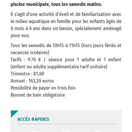
piscine municipale, tous les samedis matins.
Il s'agit d'une activité d’éveil et de familiarisation avec
le milieu aquatique en famille pour les enfants âgés de
6 mois à 6 ans dans un bassin, spécialement aménagé
pour eux.
Tous les samedis de 10h15 à 11h15 (hors jours fériés et
vacances scolaires)
Tarifs : 9.70 € / séance pour 1 adulte et 1 enfant
(enfant ou adulte supplémentaire tarif unitaire)
Trimestre : 81,60
Annuel : 163,20 euros
Possibilité de payer en trois fois
Bonnet de bain obligatoire
ACCÈS RAPIDES