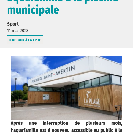
municipale
Sport
11 mai 2023
> RETOUR À LA LISTE
Après une interruption de plusieurs mois,
l'aquafamille est à nouveau accessible au public à la