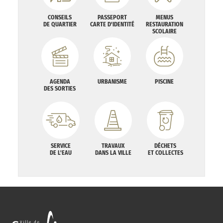
CONSEILS
PASSEPORT
MENUS
DE QUARTIER
CARTE D'IDENTITÉ
RESTAURATION
SCOLAIRE
AGENDA
URBANISME
PISCINE
DES SORTIES
SERVICE
TRAVAUX
DÉCHETS
DE L'EAU
DANS LA VILLE
ET COLLECTES