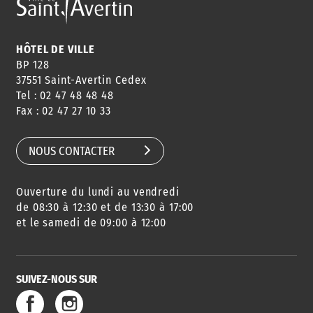
HÔTEL DE VILLE
BP 128
37551 Saint-Avertin Cedex
Tel : 02 47 48 48 48
Fax : 02 47 27 10 33
NOUS CONTACTER
Ouverture du lundi au vendredi
de 08:30 à 12:30 et de 13:30 à 17:00
et le samedi de 09:00 à 12:00
SUIVEZ-NOUS SUR