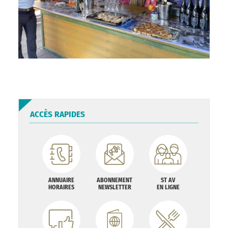
ACCÈS RAPIDES
ANNUAIRE
ABONNEMENT
ST AV
HORAIRES
NEWSLETTER
EN LIGNE