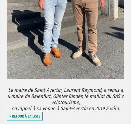
Le maire de Saint-Avertin, Laurent Raymond, a remis a
u maire de Baienfurt, Günter Binder, le maillot du SAS c
yclotourisme,
en rappel à sa venue à Saint-Avertin en 2019 à vélo.
> RETOUR À LA LISTE