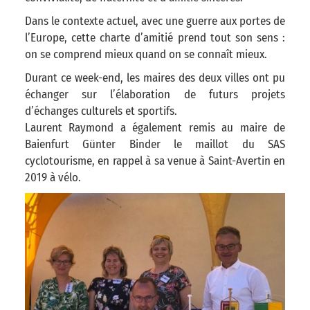
Dans le contexte actuel, avec une guerre aux portes de
l’Europe, cette charte d’amitié prend tout son sens :
on se comprend mieux quand on se connaît mieux.
Durant ce week-end, les maires des deux villes ont pu
échanger sur l’élaboration de futurs projets
d’échanges culturels et sportifs.
Laurent Raymond a également remis au maire de
Baienfurt Günter Binder le maillot du SAS
cyclotourisme, en rappel à sa venue à Saint-Avertin en
2019 à vélo.