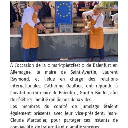
À l’occasion de la « marktplatzfest » de Baienfurt en
Allemagne, le maire de Saint-Avertin, Laurent
Raymond, et l’élue en charge des relations
internationales, Catherine Gaultier, ont répondu à
l’invitation du maire de Baienfurt, Gunter Binder, afin
de célébrer l’amitié qui lie nos deux villes.
Les membres du comité de jumelage étaient
également présents avec leur vice-président, Jean-
Claude Marcadier, pour partager ces instants de
convivialité, de fraternité et d’amitié sincères.