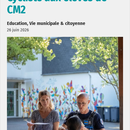
CM2
Education, Vie municipale & citoyenne
26 juin 2026