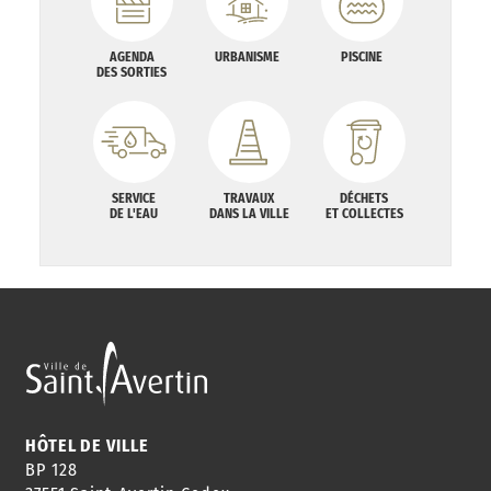
AGENDA
URBANISME
PISCINE
DES SORTIES
SERVICE
TRAVAUX
DÉCHETS
DE L'EAU
DANS LA VILLE
ET COLLECTES
HÔTEL DE VILLE
BP 128