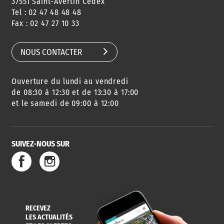
37551 Saint-Avertin Cedex
Tel : 02 47 48 48 48
Fax : 02 47 27 10 33
NOUS CONTACTER
Ouverture du lundi au vendredi
de 08:30 à 12:30 et de 13:30 à 17:00
et le samedi de 09:00 à 12:00
SUIVEZ-NOUS SUR
RECEVEZ
LES ACTUALITÉS