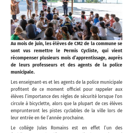
Au mois de juin, les élèves de CM2 de la commune se
sont vus remettre le Permis Cycliste, qui vient
récompenser plusieurs mois d’apprentissage, auprès
de leurs professeurs et des agents de la police
municipale.
Les enseignant-es et les agents de la police municipale
profitent de ce moment officiel pour rappeler aux
élèves l’importance des règles de sécurité lorsque l'on
circule à bicyclette, alors que la plupart de ces élèves
emprunteront les pistes cyclables de la ville lors de
leur entrée en 6e l’année prochaine.
Le collège Jules Romains est en effet l’un des