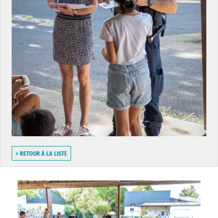
> RETOUR À LA LISTE