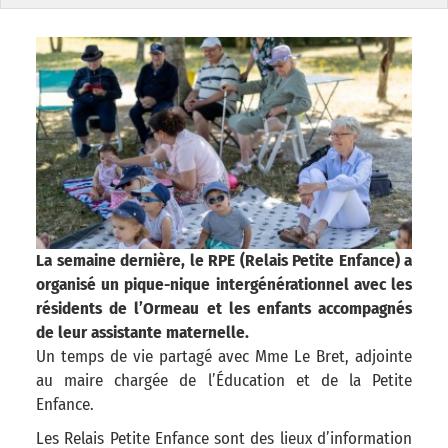
La semaine dernière, le RPE (Relais Petite Enfance) a
organisé un pique-nique intergénérationnel avec les
résidents de l’Ormeau et les enfants accompagnés
de leur assistante maternelle.
Un temps de vie partagé avec Mme Le Bret, adjointe
au maire chargée de l’Éducation et de la Petite
Enfance.
Les Relais Petite Enfance sont des lieux d’information