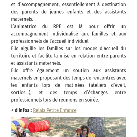
et d’accompagnement, essentiellement à destination
des parents de jeunes enfants et des assistants
maternels.
L’animatrice du RPE est là pour offrir un
accompagnement individualisé aux familles et aux
professionnels de l’accueil individuel.
Elle aiguille les familles sur les modes d’accueil du
territoire et facilite la mise en relation entre parents
et assistants maternels.
Elle offre également un soutien aux assistants
maternels en proposant des temps de rencontres avec
les enfants lors de matinées (ateliers d’éveil,
sorties…), et des temps d’échanges entre
professionnels lors de réunions en soirée.
+ d'infos :
Relais Petite Enfance