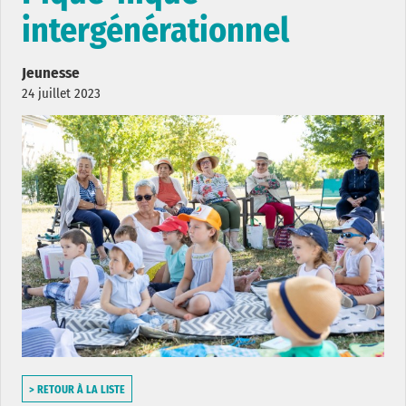
intergénérationnel
Jeunesse
24 juillet 2023
> RETOUR À LA LISTE