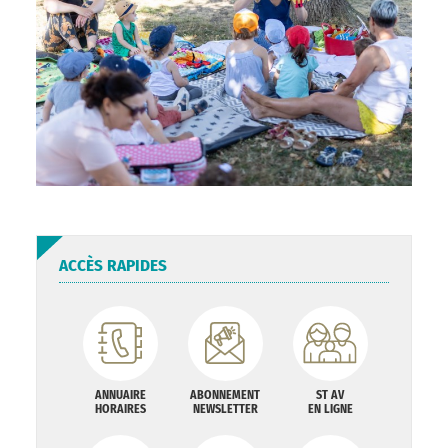
ACCÈS RAPIDES
ANNUAIRE
ABONNEMENT
ST AV
HORAIRES
NEWSLETTER
EN LIGNE