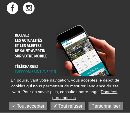
RECEVEZ
LES ACTUALITÉS
ET LES ALERTES
DE SAINT-AVERTIN
SUR VOTRE MOBILE
TÉLÉCHARGEZ
L'APPCOM SAINT-AVERTIN
En poursuivant votre navigation, vous acceptez le dépôt de
cookies qui nous permettent de mesurer l'audience du site
web. Pour en savoir plus, consultez notre page '
Données
personnelles
'.
Tout accepter
Tout refuser
Personnaliser