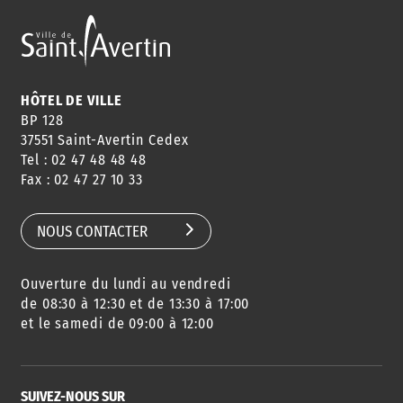
HÔTEL DE VILLE
BP 128
37551 Saint-Avertin Cedex
Tel : 02 47 48 48 48
Fax : 02 47 27 10 33
NOUS CONTACTER
Ouverture du lundi au vendredi
de 08:30 à 12:30 et de 13:30 à 17:00
et le samedi de 09:00 à 12:00
SUIVEZ-NOUS SUR