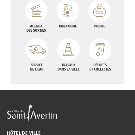
AGENDA
URBANISME
PISCINE
DES SORTIES
SERVICE
TRAVAUX
DÉCHETS
DE L'EAU
DANS LA VILLE
ET COLLECTES
HÔTEL DE VILLE