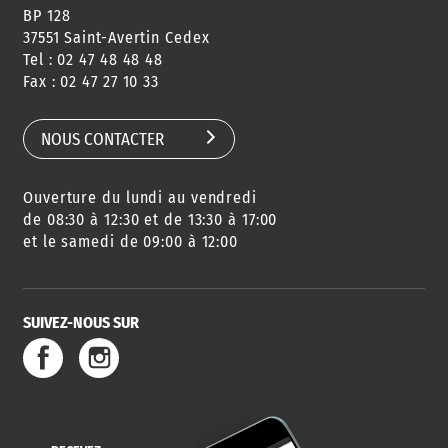
BP 128
37551 Saint-Avertin Cedex
Tel : 02 47 48 48 48
Fax : 02 47 27 10 33
NOUS CONTACTER
Ouverture du lundi au vendredi
de 08:30 à 12:30 et de 13:30 à 17:00
et le samedi de 09:00 à 12:00
SUIVEZ-NOUS SUR