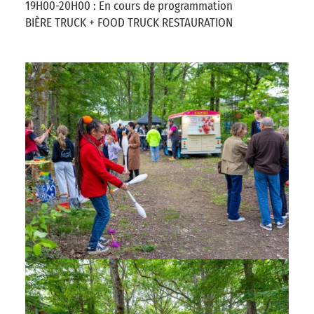
19H00-20H00 : En cours de programmation
BIÈRE TRUCK + FOOD TRUCK RESTAURATION