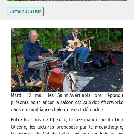
> RETOUR À LA LISTE
Mardi 19 mai, les Saint-Avertinois ont répondu
présents pour lancer la saison estivale des Afterworks
dans une ambiance chaleureuse et détendue.
Entre les sons de DJ Kéké, le jazz manouche du Duo
Olicène, les lectures proposées par la médiathèque,