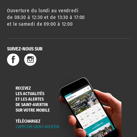
Ouverture du lundi au vendredi
de 08:30 à 12:30 et de 13:30 à 17:00
et le samedi de 09:00 à 12:00
SUIVEZ-NOUS SUR
RECEVEZ
LES ACTUALITÉS
ET LES ALERTES
DE SAINT-AVERTIN
SUR VOTRE MOBILE
TÉLÉCHARGEZ
L'APPCOM SAINT-AVERTIN