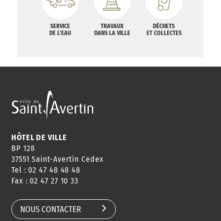
SERVICE
TRAVAUX
DÉCHETS
DE L'EAU
DANS LA VILLE
ET COLLECTES
HÔTEL DE VILLE
BP 128
37551 Saint-Avertin Cedex
Tel : 02 47 48 48 48
Fax : 02 47 27 10 33
NOUS CONTACTER