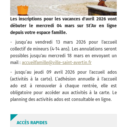
Les inscriptions pour les vacances d'avril 2026 vont
débuter le mercredi 04 mars sur St’Av en ligne
depuis votre espace famille.
- jusqu’au vendredi 13 mars 2026 pour l'accueil
collectif de mineurs (4-14 ans). Les annulations seront
possibles jusqu'au mercredi 18 mars en envoyant un
mail :
accueilfamille@ville-saint-avertin.fr
- jusqu’au jeudi 09 avril 2026 pour l'accueil ados
(activités à la carte). L’adhésion annuelle à l'accueil
ado est à renouveler à chaque rentrée, elle est
obligatoire pour accéder aux activités à la carte. Le
planning des activités ados est consultable en ligne.
ACCÈS RAPIDES