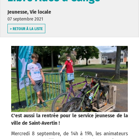
Jeunesse, Vie locale
07 septembre 2021
> RETOUR À LA LISTE
C'est aussi la rentrée pour le service jeunesse de la
ville de Saint-Avertin !
Mercredi 8 septembre, de 14h à 19h, les animateurs