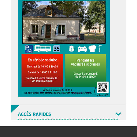
ACCÈS RAPIDES