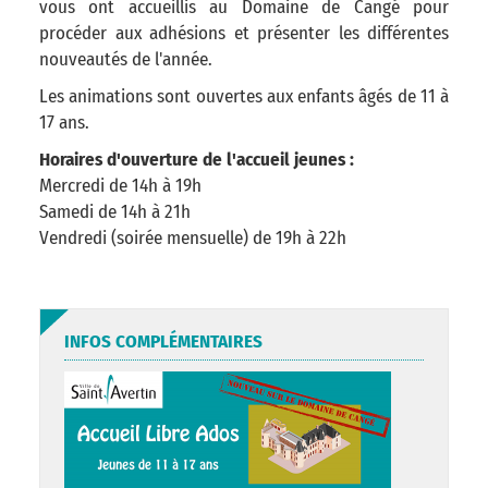
vous ont accueillis au Domaine de Cangé pour
procéder aux adhésions et présenter les différentes
nouveautés de l'année.
Les animations sont ouvertes aux enfants âgés de 11 à
17 ans.
Horaires d'ouverture de l'accueil jeunes :
Mercredi de 14h à 19h
Samedi de 14h à 21h
Vendredi (soirée mensuelle) de 19h à 22h
INFOS COMPLÉMENTAIRES