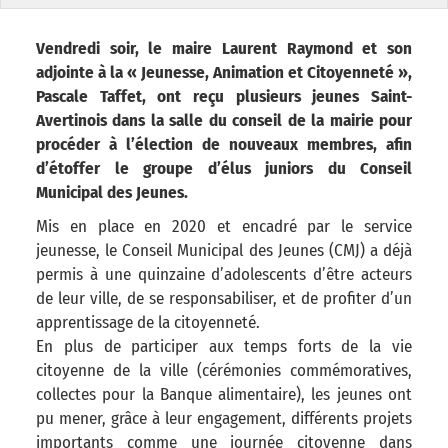
Vendredi soir, le maire Laurent Raymond et son
adjointe à la « Jeunesse, Animation et Citoyenneté »,
Pascale Taffet, ont reçu plusieurs jeunes Saint-
Avertinois dans la salle du conseil de la mairie pour
procéder à l’élection de nouveaux membres, afin
d’étoffer le groupe d’élus juniors du Conseil
Municipal des Jeunes.
Mis en place en 2020 et encadré par le service
jeunesse, le Conseil Municipal des Jeunes (CMJ) a déjà
permis à une quinzaine d’adolescents d’être acteurs
de leur ville, de se responsabiliser, et de profiter d’un
apprentissage de la citoyenneté.
En plus de participer aux temps forts de la vie
citoyenne de la ville (cérémonies commémoratives,
collectes pour la Banque alimentaire), les jeunes ont
pu mener, grâce à leur engagement, différents projets
importants comme une journée citoyenne dans