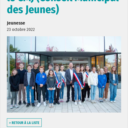
des Jeunes)
Jeunesse
23 octobre 2022
> RETOUR À LA LISTE