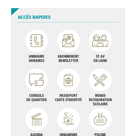
ACCÈS RAPIDES
ANNUAIRE
ABONNEMENT
ST AV
HORAIRES
NEWSLETTER
EN LIGNE
CONSEILS
PASSEPORT
MENUS
DE QUARTIER
CARTE D'IDENTITÉ
RESTAURATION
SCOLAIRE
AGENDA
URBANISME
PISCINE