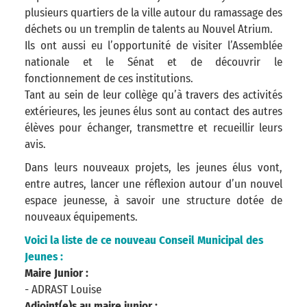
plusieurs quartiers de la ville autour du ramassage des
déchets ou un tremplin de talents au Nouvel Atrium.
Ils ont aussi eu l’opportunité de visiter l’Assemblée
nationale et le Sénat et de découvrir le
fonctionnement de ces institutions.
Tant au sein de leur collège qu’à travers des activités
extérieures, les jeunes élus sont au contact des autres
élèves pour échanger, transmettre et recueillir leurs
avis.
Dans leurs nouveaux projets, les jeunes élus vont,
entre autres, lancer une réflexion autour d’un nouvel
espace jeunesse, à savoir une structure dotée de
nouveaux équipements.
Voici la liste de ce nouveau Conseil Municipal des
Jeunes :
Maire Junior :
- ADRAST Louise
Adjoint(e)s au maire junior :