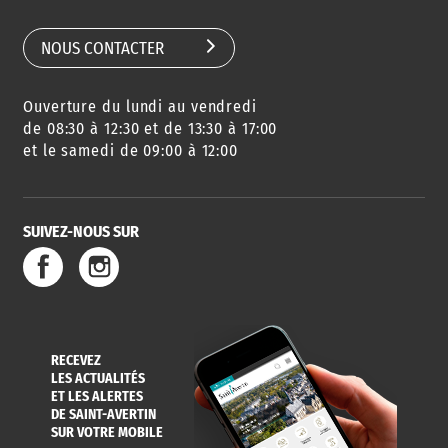
NOUS CONTACTER
Ouverture du lundi au vendredi
de 08:30 à 12:30 et de 13:30 à 17:00
et le samedi de 09:00 à 12:00
SUIVEZ-NOUS SUR
RECEVEZ
LES ACTUALITÉS
ET LES ALERTES
DE SAINT-AVERTIN
SUR VOTRE MOBILE