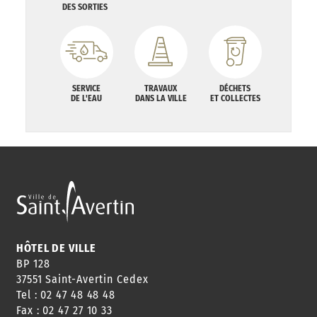
DES SORTIES
SERVICE
TRAVAUX
DÉCHETS
DE L'EAU
DANS LA VILLE
ET COLLECTES
HÔTEL DE VILLE
BP 128
37551 Saint-Avertin Cedex
Tel : 02 47 48 48 48
Fax : 02 47 27 10 33