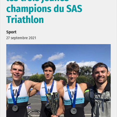
champions du SAS
Triathlon
Sport
27 septembre 2021