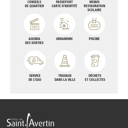
CONSEILS
PASSEPORT
MENUS
DE QUARTIER
CARTE D'IDENTITÉ
RESTAURATION
SCOLAIRE
AGENDA
URBANISME
PISCINE
DES SORTIES
SERVICE
TRAVAUX
DÉCHETS
DE L'EAU
DANS LA VILLE
ET COLLECTES