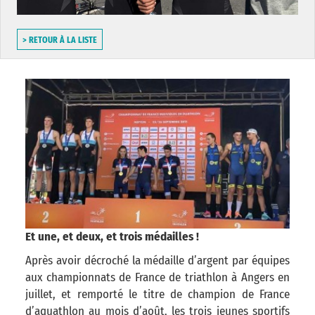
> RETOUR À LA LISTE
Et une, et deux, et trois médailles !
Après avoir décroché la médaille d’argent par équipes
aux championnats de France de triathlon à Angers en
juillet, et remporté le titre de champion de France
d’aquathlon au mois d’août, les trois jeunes sportifs