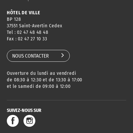
HÔTEL DE VILLE
BP 128
37551 Saint-Avertin Cedex
Tel : 02 47 48 48 48
Fax : 02 47 27 10 33
NOUS CONTACTER
Ouverture du lundi au vendredi
de 08:30 à 12:30 et de 13:30 à 17:00
et le samedi de 09:00 à 12:00
SUIVEZ-NOUS SUR