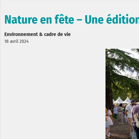
Nature en fête – Une édition
Environnement & cadre de vie
18 avril 2024