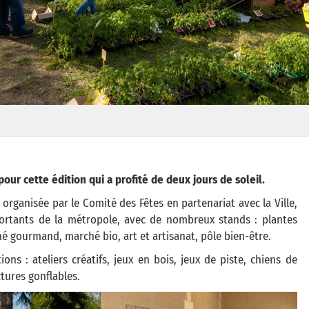
r cette édition qui a profité de deux jours de soleil.
, organisée par le Comité des Fêtes en partenariat avec la Ville,
ortants de la métropole, avec de nombreux stands : plantes
hé gourmand, marché bio, art et artisanat, pôle bien-être.
ns : ateliers créatifs, jeux en bois, jeux de piste, chiens de
tures gonflables.