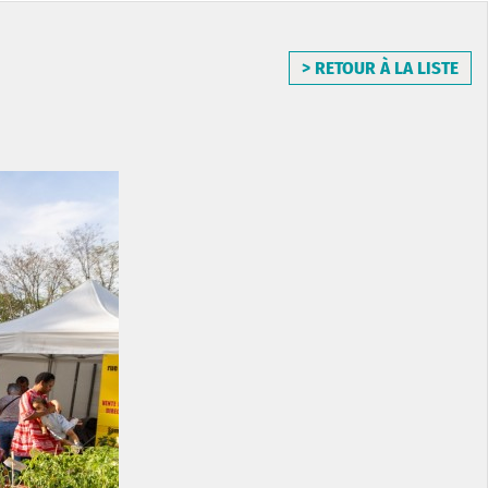
> RETOUR À LA LISTE