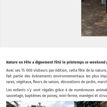
Nature en Fête a dignement fêté le printemps ce weekend pou
Avec ses 15 000 visiteurs par édition, cette fête de la nature
fait partie des événements environnementaux les plus imp
rares, végétaux, fleurs de saison, décorations de jardin, marc
Les enfants s’y sont régalés grâce à de nombreuses animatio
sauvetage, baptêmes de poney, mini-ferme, manèges et struc