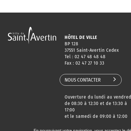
HÔTEL DE VILLE
BP 128
37551 Saint-Avertin Cedex
Tel : 02 47 48 48 48
Fax : 02 47 27 10 33
NOUS CONTACTER
Ouverture du lundi au vendred
de 08:30 à 12:30 et de 13:30 à
17:00
et le samedi de 09:00 à 12:00
En poursuivant votre navigation, vous acceptez le d