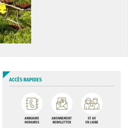
ACCÈS RAPIDES
ANNUAIRE
ABONNEMENT
ST AV
HORAIRES
NEWSLETTER
EN LIGNE