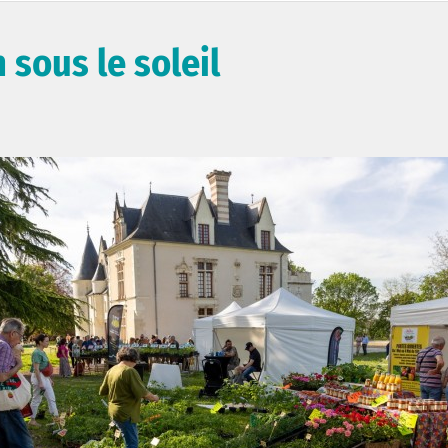
 sous le soleil