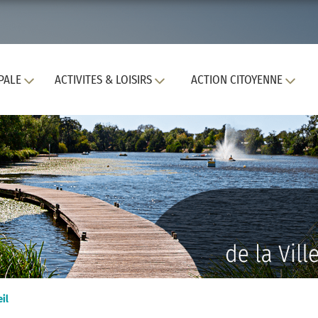
PALE
ACTIVITES & LOISIRS
ACTION CITOYENNE
eil