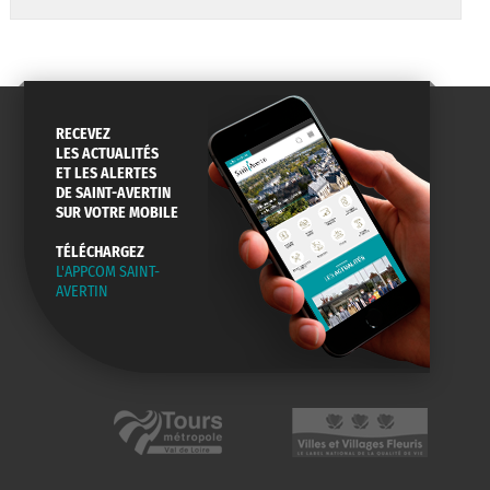
RECEVEZ
LES ACTUALITÉS
ET LES ALERTES
DE SAINT-AVERTIN
SUR VOTRE MOBILE
TÉLÉCHARGEZ
L'APPCOM SAINT-
AVERTIN