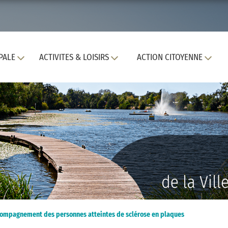
PALE
ACTIVITES & LOISIRS
ACTION CITOYENNE
accompagnement des personnes atteintes de sclérose en plaques