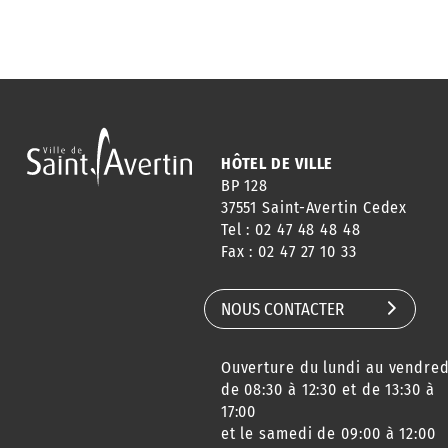
HÔTEL DE VILLE
BP 128
37551 Saint-Avertin Cedex
Tel : 02 47 48 48 48
Fax : 02 47 27 10 33
NOUS CONTACTER
Ouverture du lundi au vendred
de 08:30 à 12:30 et de 13:30 à
17:00
et le samedi de 09:00 à 12:00