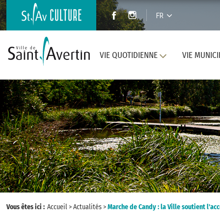
FR
VIE QUOTIDIENNE
VIE MUNICI
Vous êtes ici :
Accueil
>
Actualités
>
Marche de Candy : la Ville soutient l'