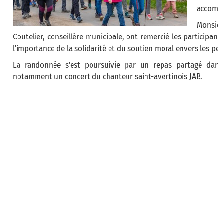
accomp
Monsi
Coutelier, conseillère municipale, ont remercié les particip
l'importance de la solidarité et du soutien moral envers les 
La randonnée s'est poursuivie par un repas partagé dan
notamment un concert du chanteur saint-avertinois JAB.