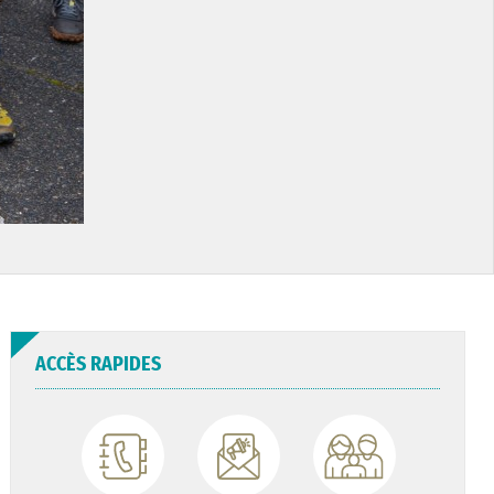
ACCÈS RAPIDES