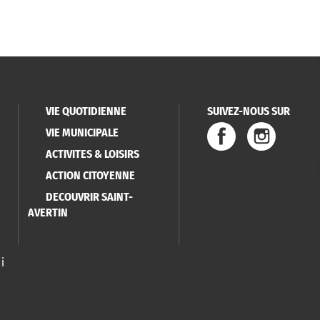
VIE QUOTIDIENNE
SUIVEZ-NOUS SUR
VIE MUNICIPALE
ACTIVITES & LOISIRS
ACTION CITOYENNE
DECOUVRIR SAINT-
AVERTIN
i