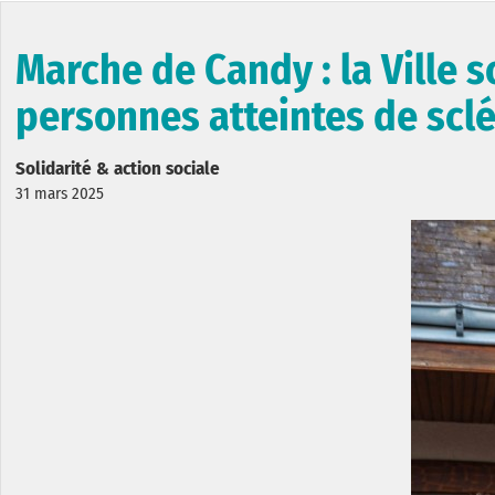
Marche de Candy : la Ville
personnes atteintes de scl
Solidarité & action sociale
31 mars 2025