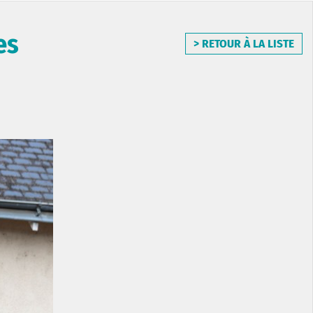
es
> RETOUR À LA LISTE