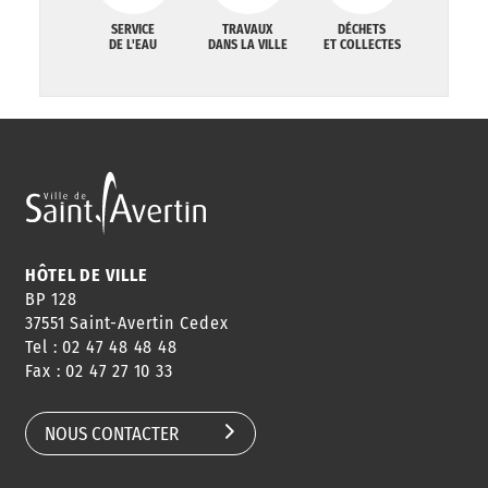
SERVICE
TRAVAUX
DÉCHETS
DE L'EAU
DANS LA VILLE
ET COLLECTES
HÔTEL DE VILLE
BP 128
37551 Saint-Avertin Cedex
Tel : 02 47 48 48 48
Fax : 02 47 27 10 33
NOUS CONTACTER