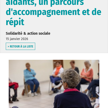
aidants, un parcours
d'accompagnement et de
répit
Solidarité & action sociale
15 janvier 2026
> RETOUR À LA LISTE