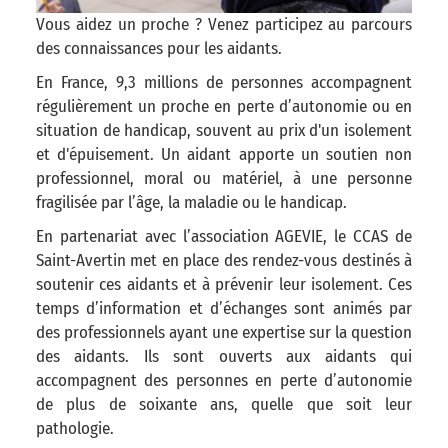
Vous aidez un proche ? Venez participez au parcours
des connaissances pour les aidants.
En France, 9,3 millions de personnes accompagnent
régulièrement un proche en perte d’autonomie ou en
situation de handicap, souvent au prix d'un isolement
et d'épuisement. Un aidant apporte un soutien non
professionnel, moral ou matériel, à une personne
fragilisée par l’âge, la maladie ou le handicap.
En partenariat avec l’association AGEVIE, le CCAS de
Saint-Avertin met en place des rendez-vous destinés à
soutenir ces aidants et à prévenir leur isolement. Ces
temps d’information et d’échanges sont animés par
des professionnels ayant une expertise sur la question
des aidants. Ils sont ouverts aux aidants qui
accompagnent des personnes en perte d’autonomie
de plus de soixante ans, quelle que soit leur
pathologie.