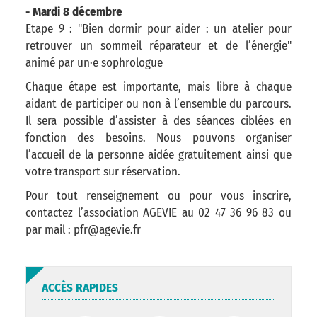
- Mardi 8 décembre
Etape 9 : "Bien dormir pour aider : un atelier pour
retrouver un sommeil réparateur et de l’énergie"
animé par un·e sophrologue
Chaque étape est importante, mais libre à chaque
aidant de participer ou non à l’ensemble du parcours.
Il sera possible d’assister à des séances ciblées en
fonction des besoins. Nous pouvons organiser
l’accueil de la personne aidée gratuitement ainsi que
votre transport sur réservation.
Pour tout renseignement ou pour vous inscrire,
contactez l’association AGEVIE au 02 47 36 96 83 ou
par mail : pfr@agevie.fr
ACCÈS RAPIDES