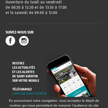
Ouverture du lundi au vendredi
de 08:30 à 12:30 et de 13:30 à 17:00
et le samedi de 09:00 à 12:00
SUIVEZ-NOUS SUR
RECEVEZ
LES ACTUALITÉS
ET LES ALERTES
DE SAINT-AVERTIN
SUR VOTRE MOBILE
TÉLÉCHARGEZ
L'APPCOM SAINT-AVERTIN
En poursuivant votre navigation, vous acceptez le dépôt de
cookies qui nous permettent de mesurer l'audience du site