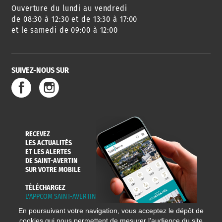
Ouverture du lundi au vendredi
de 08:30 à 12:30 et de 13:30 à 17:00
et le samedi de 09:00 à 12:00
SUIVEZ-NOUS SUR
RECEVEZ
LES ACTUALITÉS
ET LES ALERTES
DE SAINT-AVERTIN
SUR VOTRE MOBILE
TÉLÉCHARGEZ
L'APPCOM SAINT-AVERTIN
En poursuivant votre navigation, vous acceptez le dépôt de
cookies qui nous permettent de mesurer l'audience du site