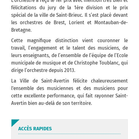
L’orchestre a reçu le 1er prix avec mention très bien et
félicitations du jury de la 1ère division et le prix
spécial de la ville de Saint-Brieuc. Il s’est placé devant
les orchestres de Brest, Lorient et Montauban-de-
Bretagne.
Cette magnifique distinction vient couronner le
travail, l’engagement et le talent des musiciens, de
leurs enseignants, de l’ensemble de l’équipe de l’Ecole
municipale de musique et de Christophe Toublanc, qui
dirige l’orchestre depuis 2013.
La Ville de Saint-Avertin félicite chaleureusement
l'ensemble des musiciennes et des musiciens pour
cette excellente performance, qui fait rayonner Saint-
Avertin bien au-delà de son territoire.
ACCÈS RAPIDES