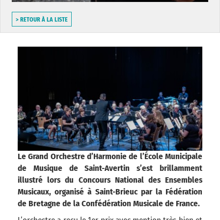
> RETOUR À LA LISTE
Le Grand Orchestre d’Harmonie de l’École Municipale
de Musique de Saint-Avertin s’est brillamment
illustré lors du Concours National des Ensembles
Musicaux, organisé à Saint-Brieuc par la Fédération
de Bretagne de la Confédération Musicale de France.