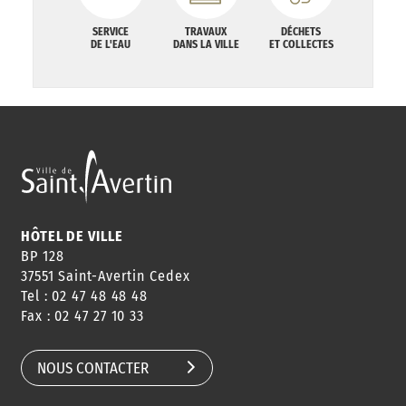
SERVICE
TRAVAUX
DÉCHETS
DE L'EAU
DANS LA VILLE
ET COLLECTES
HÔTEL DE VILLE
BP 128
37551 Saint-Avertin Cedex
Tel : 02 47 48 48 48
Fax : 02 47 27 10 33
NOUS CONTACTER