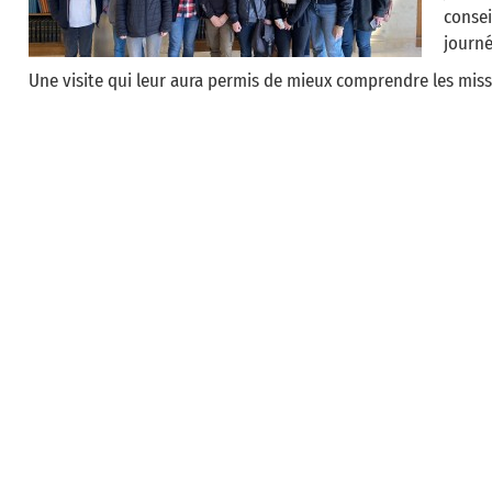
conse
journé
Une visite qui leur aura permis de mieux comprendre les miss