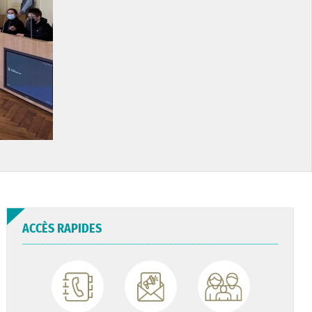
ACCÈS RAPIDES