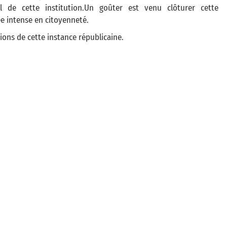
il de cette institution.Un goûter est venu clôturer cette
e intense en citoyenneté.
ions de cette instance républicaine.