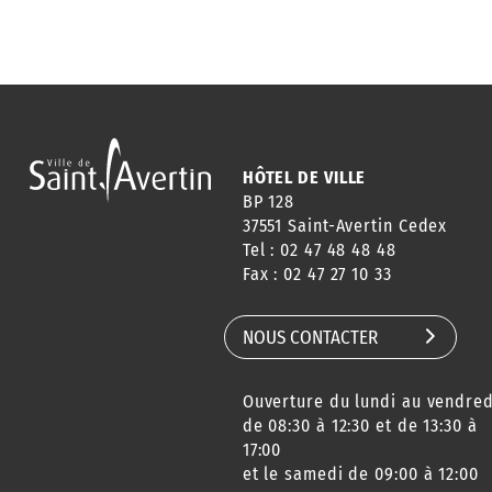
HÔTEL DE VILLE
BP 128
37551 Saint-Avertin Cedex
Tel : 02 47 48 48 48
Fax : 02 47 27 10 33
NOUS CONTACTER
Ouverture du lundi au vendred
de 08:30 à 12:30 et de 13:30 à
17:00
et le samedi de 09:00 à 12:00