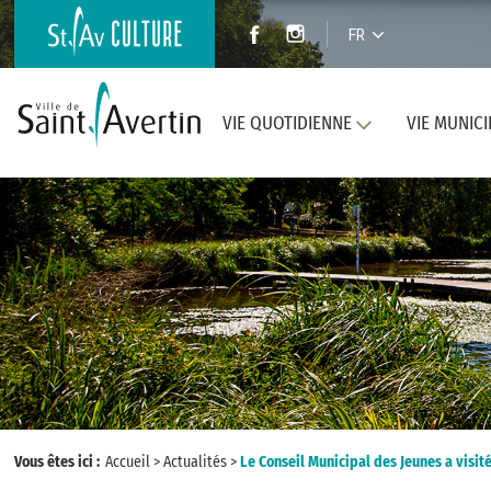
FR
VIE QUOTIDIENNE
VIE MUNICI
Vous êtes ici :
Accueil
>
Actualités
>
Le Conseil Municipal des Jeunes a visit