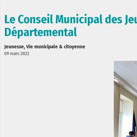
Le Conseil Municipal des Jeu
Départemental
Jeunesse, Vie municipale & citoyenne
09 mars 2022