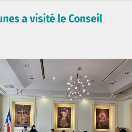
nes a visité le Conseil