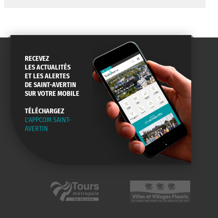
RECEVEZ
LES ACTUALITÉS
ET LES ALERTES
DE SAINT-AVERTIN
SUR VOTRE MOBILE
TÉLÉCHARGEZ
L'APPCOM SAINT-
AVERTIN