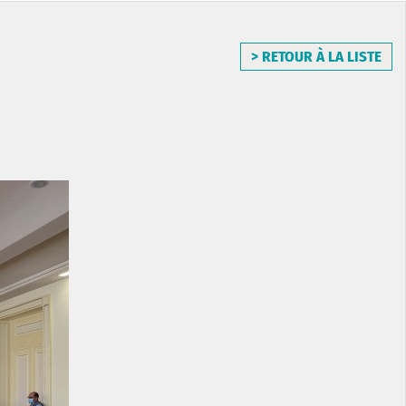
> RETOUR À LA LISTE