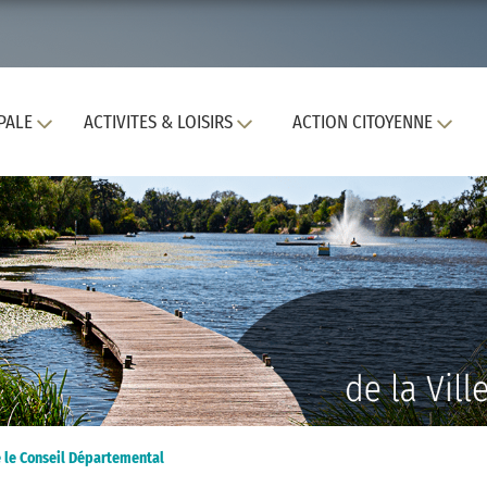
PALE
ACTIVITES & LOISIRS
ACTION CITOYENNE
é le Conseil Départemental