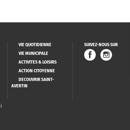
VIE QUOTIDIENNE
SUIVEZ-NOUS SUR
VIE MUNICIPALE
ACTIVITES & LOISIRS
ACTION CITOYENNE
DECOUVRIR SAINT-
AVERTIN
i