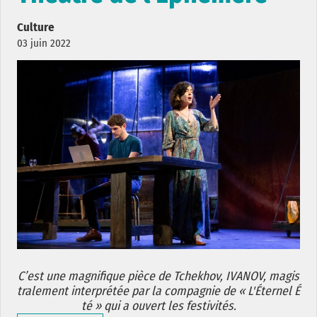
Culture
03 juin 2022
C’est une magnifique pièce de Tchekhov, IVANOV, magis
tralement interprétée par la compagnie de « L'Éternel É
té » qui a ouvert les festivités.