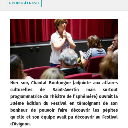
> RETOUR À LA LISTE
Hier soir, Chantal Boulongne (adjointe aux affaires
culturelles de Saint-Avertin mais surtout
programmatrice du Théâtre de l’Éphémère) ouvrait la
30ème édition du Festival en témoignant de son
bonheur de pouvoir faire découvrir les pépites
qu’elle et son équipe avait pu découvrir au Festival
d’Avignon.