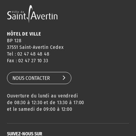
HÔTEL DE VILLE
BP 128
37551 Saint-Avertin Cedex
Tel : 02 47 48 48 48
Fax : 02 47 27 10 33
NOUS CONTACTER
Ouverture du lundi au vendredi
de 08:30 à 12:30 et de 13:30 à 17:00
et le samedi de 09:00 à 12:00
SUIVEZ-NOUS SUR