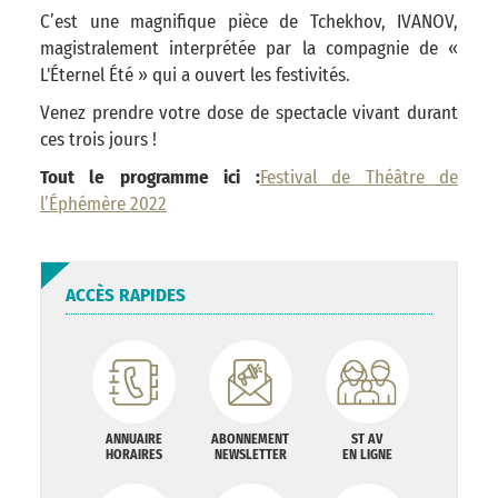
C’est une magnifique pièce de Tchekhov, IVANOV,
magistralement interprétée par la compagnie de «
L'Éternel Été » qui a ouvert les festivités.
Venez prendre votre dose de spectacle vivant durant
ces trois jours !
Tout le programme ici :
Festival de Théâtre de
l’Éphémère 2022
ACCÈS RAPIDES
ANNUAIRE
ABONNEMENT
ST AV
HORAIRES
NEWSLETTER
EN LIGNE