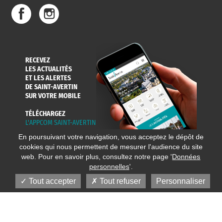
RECEVEZ
LES ACTUALITÉS
ET LES ALERTES
DE SAINT-AVERTIN
SUR VOTRE MOBILE
TÉLÉCHARGEZ
L'APPCOM SAINT-AVERTIN
En poursuivant votre navigation, vous acceptez le dépôt de
cookies qui nous permettent de mesurer l'audience du site
web. Pour en savoir plus, consultez notre page '
Données
personnelles
'.
Tout accepter
Tout refuser
Personnaliser