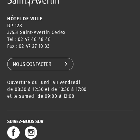
HÔTEL DE VILLE
BP 128
37551 Saint-Avertin Cedex
Tel : 02 47 48 48 48
Fax : 02 47 27 10 33
NOUS CONTACTER
Ouverture du lundi au vendredi
de 08:30 à 12:30 et de 13:30 à 17:00
et le samedi de 09:00 à 12:00
SUIVEZ-NOUS SUR