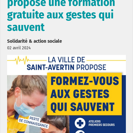
propose une formation
gratuite aux gestes qui
sauvent
Solidarité & action sociale
02 avril 2024