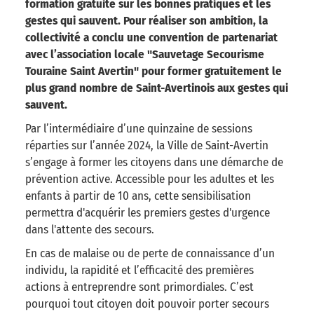
formation gratuite sur les bonnes pratiques et les
gestes qui sauvent. Pour réaliser son ambition, la
collectivité a conclu une convention de partenariat
avec l’association locale "Sauvetage Secourisme
Touraine Saint Avertin" pour former gratuitement le
plus grand nombre de Saint-Avertinois aux gestes qui
sauvent.
Par l’intermédiaire d’une quinzaine de sessions
réparties sur l’année 2024, la Ville de Saint-Avertin
s’engage à former les citoyens dans une démarche de
prévention active. Accessible pour les adultes et les
enfants à partir de 10 ans, cette sensibilisation
permettra d'acquérir les premiers gestes d'urgence
dans l'attente des secours.
En cas de malaise ou de perte de connaissance d’un
individu, la rapidité et l’efficacité des premières
actions à entreprendre sont primordiales. C’est
pourquoi tout citoyen doit pouvoir porter secours