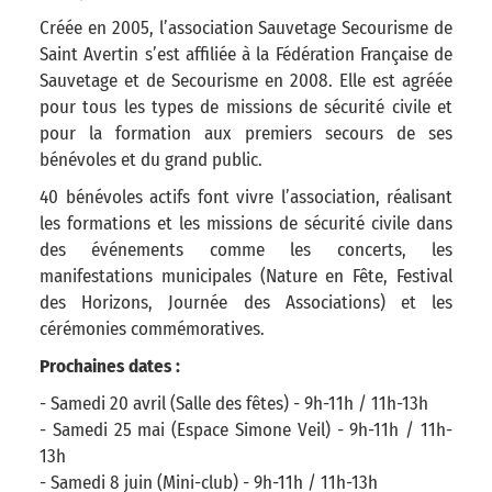
Créée en 2005, l’association Sauvetage Secourisme de
Saint Avertin s’est affiliée à la Fédération Française de
Sauvetage et de Secourisme en 2008. Elle est agréée
pour tous les types de missions de sécurité civile et
pour la formation aux premiers secours de ses
bénévoles et du grand public.
40 bénévoles actifs font vivre l’association, réalisant
les formations et les missions de sécurité civile dans
des événements comme les concerts, les
manifestations municipales (Nature en Fête, Festival
des Horizons, Journée des Associations) et les
cérémonies commémoratives.
Prochaines dates :
- Samedi 20 avril (Salle des fêtes) - 9h-11h / 11h-13h
- Samedi 25 mai (Espace Simone Veil) - 9h-11h / 11h-
13h
- Samedi 8 juin (Mini-club) - 9h-11h / 11h-13h