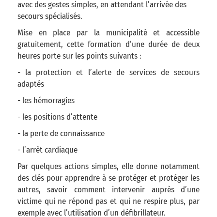
avec des gestes simples, en attendant l’arrivée des
secours spécialisés.
Mise en place par la municipalité et accessible
gratuitement, cette formation d’une durée de deux
heures porte sur les points suivants :
- la protection et l’alerte de services de secours
adaptés
- les hémorragies
- les positions d’attente
- la perte de connaissance
- l’arrêt cardiaque
Par quelques actions simples, elle donne notamment
des clés pour apprendre à se protéger et protéger les
autres, savoir comment intervenir auprès d’une
victime qui ne répond pas et qui ne respire plus, par
exemple avec l’utilisation d’un défibrillateur.