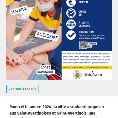
> RETOUR À LA LISTE
Pour cette année 2024, la ville a souhaité proposer
aux Saint-Avertinoises et Saint-Avertinois, une