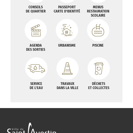
CONSEILS
PASSEPORT
MENUS
DE QUARTIER
CARTE D'IDENTITÉ
RESTAURATION
SCOLAIRE
AGENDA
URBANISME
PISCINE
DES SORTIES
SERVICE
TRAVAUX
DÉCHETS
DE L'EAU
DANS LA VILLE
ET COLLECTES