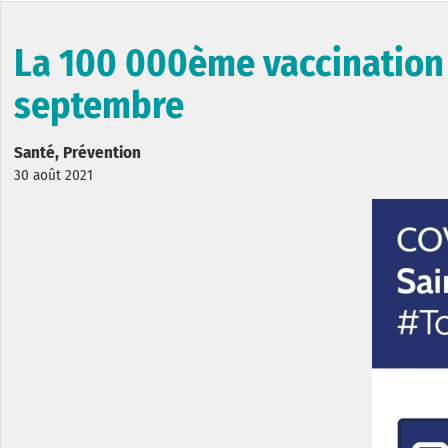
La 100 000ème vaccination 
septembre
Santé, Prévention
30 août 2021