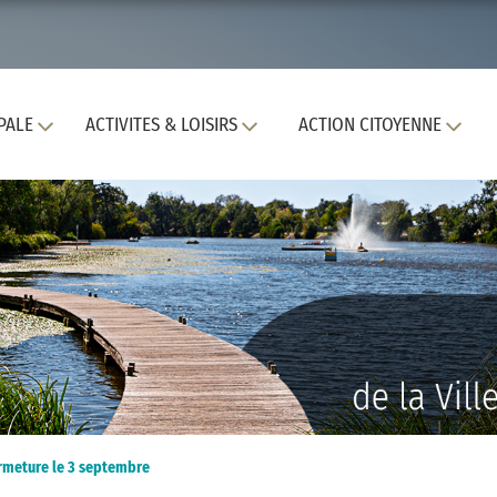
PALE
ACTIVITES & LOISIRS
ACTION CITOYENNE
rmeture le 3 septembre