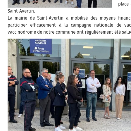
place 
Saint-Avertin.
La mairie de Saint-Avertin a mobilisé des moyens financ
participer efficacement à la campagne nationale de vacc
vaccinodrome de notre commune ont régulièrement été salués