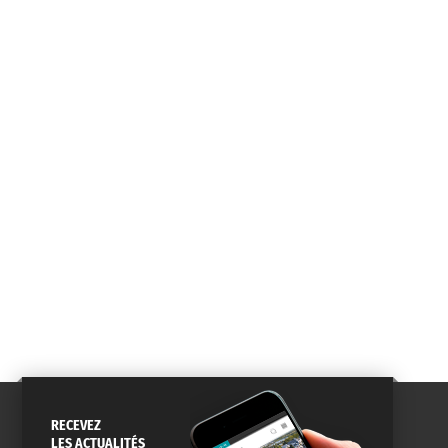
RECEVEZ
LES ACTUALITÉS