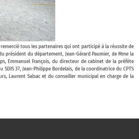
remercié tous les partenaires qui ont participé à la réussite de
 du président du département, Jean-Gérard Paumier, de Mme la
ps, Emmanuel François, du directeur de cabinet de la préfète
u SDIS 37, Jean-Philippe Bordelais, de la coordinatrice du CPTS
urs, Laurent Salsac et du conseiller municipal en charge de la