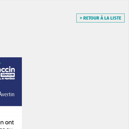
> RETOUR À LA LISTE