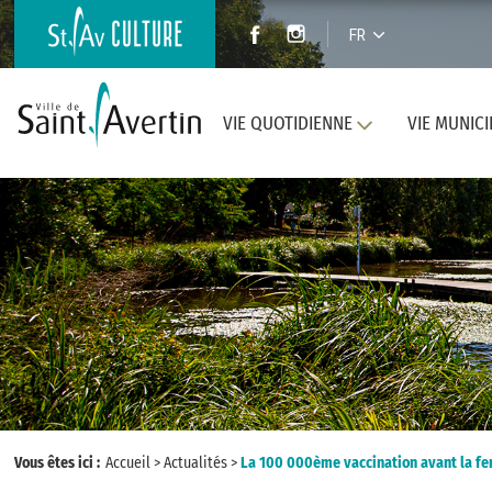
FR
VIE QUOTIDIENNE
VIE MUNICI
Vous êtes ici :
Accueil
>
Actualités
>
La 100 000ème vaccination avant la fe