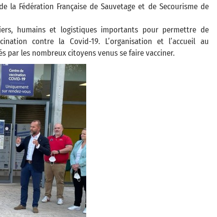
de la Fédération Française de Sauvetage et de Secourisme de
iers, humains et logistiques importants pour permettre de
ination contre la Covid-19. L’organisation et l’accueil au
 par les nombreux citoyens venus se faire vacciner.